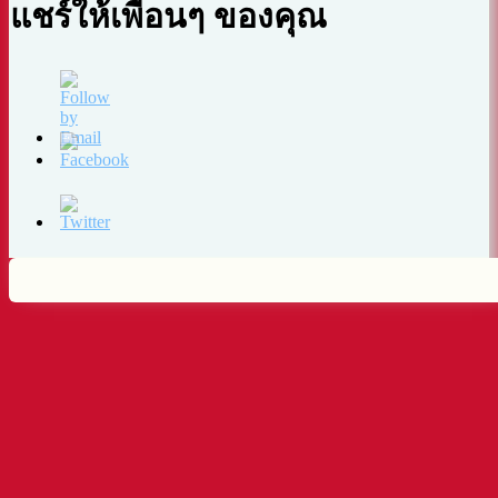
แชร์ให้เพื่อนๆ ของคุณ