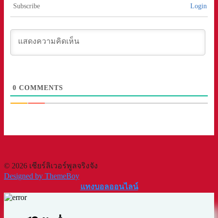
Subscribe
Login
0
COMMENTS
© 2026 เชียร์ลิเวอร์พูลจริงจัง
Designed by ThemeBoy
แทงบอลออนไลน์