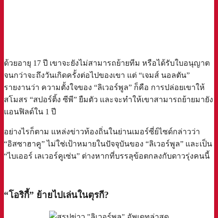
ด้วยอายุ 17 ปี เขาจะยังไม่สามารถย้ายทีม หรือได้รับใบอนุญาต
จนกว่าจะถึงวันเกิดครั้งต่อไปของเขา แต่ “เจมส์ นอลตัน”
รายงานว่า ความตั้งใจของ “ลิเวอร์พูล” ก็คือ การปล่อยเขาให้
สโมสร “สปอร์ติ้ง ซีพี” ยืมตัว และจะทำให้เขาสามารถย้ายมายัง
แอนฟิลด์ใน 1 ปี
อย่างไรก็ตาม แหล่งข่าวท้องถิ่นในย่านเมอร์ซี่ย์ไซด์กล่าวว่า
“อิสซาฮาคู” ไม่ใช่เป้าหมายในปัจจุบันของ “ลิเวอร์พูล” และเป็น
“ไบเออร์ เลเวอร์คูเซ่น” ต่างหากที่บรรลุข้อตกลงกับดาวรุ่งคนนี้
a
“โอริกี้” ย้ายไปเล่นในตุรกี?