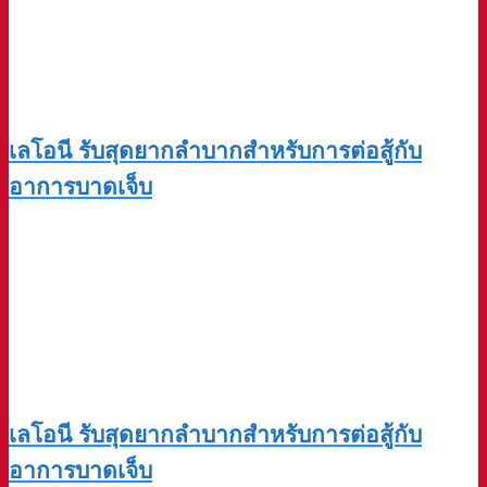
เลโอนี รับสุดยากลำบากสำหรับการต่อสู้กับ
อาการบาดเจ็บ
เลโอนี รับสุดยากลำบากสำหรับการต่อสู้กับ
อาการบาดเจ็บ