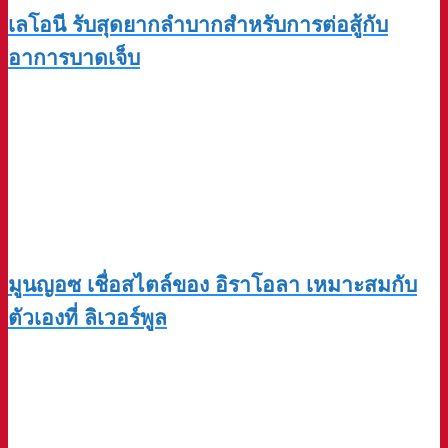
เลโอนี รับสุดยากลำบากสำหรับการต่อสู้กับ
อาการบาดเจ็บ
มูนญอซ เชื่อสไตล์ของ อิราโอลา เหมาะสมกับ
ตัวเองที่ ลิเวอร์พูล