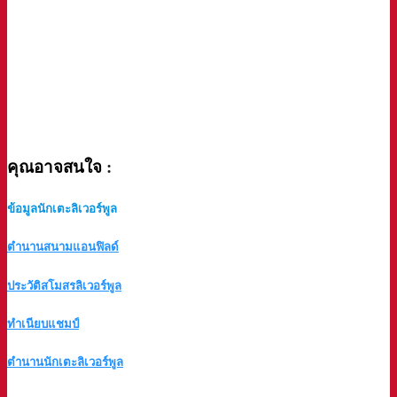
คุณอาจสนใจ
:
ข้อมูลนักเตะลิเวอร์พูล
ตำนานสนามแอนฟิลด์
ประวัติสโมสรลิเวอร์พูล
ทำเนียบแชมป์
ตำนานนักเตะลิเวอร์พูล