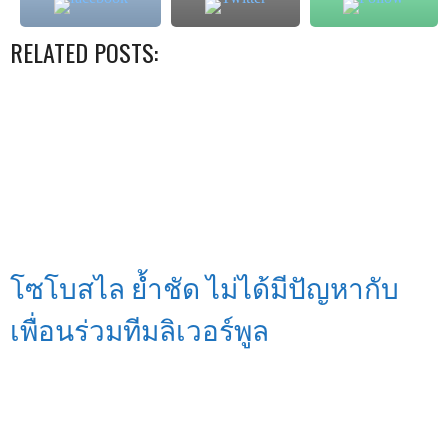
RELATED POSTS:
โซโบสไล ย้ำชัด ไม่ได้มีปัญหากับ
เพื่อนร่วมทีมลิเวอร์พูล