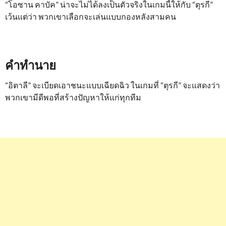
“โอซาน คาบัค” น่าจะไม่ได้ลงเป็นตัวจริงในเกมนี้ให้กับ “ตุรกี”
เว้นแต่ว่า พวกเขาเลือกจะเล่นแบบกองหลังสามคน
a
คำทำนาย
“อิตาลี” จะเบียดเอาชนะแบบเฉียดฉิว ในเกมที่ “ตุรกี” จะแสดงว่า
พวกเขามีดีพอที่สร้างปัญหาให้แก่ทุกทีม