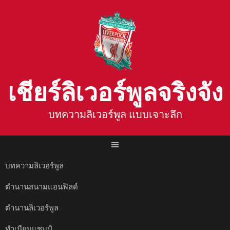
Skip
to
content
เชียร์ลิเวอร์พูลจริงจัง
บทความลิเวอร์พูล แบบเจาะลึก
บทความลิเวอร์พูล
ตำนานสนามแอนฟิลด์
ตำนานลิเวอร์พูล
ทำเนียบแชมป์