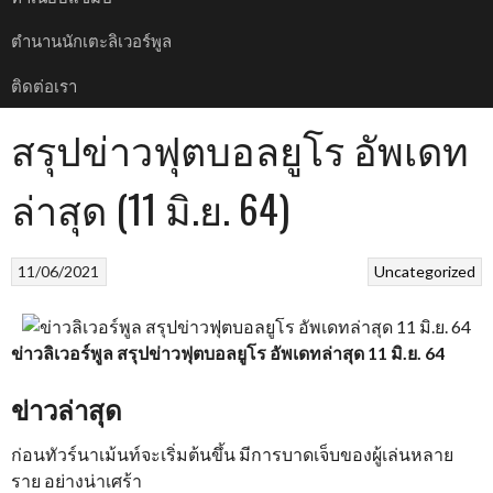
ตำนานนักเตะลิเวอร์พูล
ติดต่อเรา
สรุปข่าวฟุตบอลยูโร อัพเดท
ล่าสุด (11 มิ.ย. 64)
11/06/2021
Uncategorized
ข่าวลิเวอร์พูล สรุปข่าวฟุตบอลยูโร อัพเดทล่าสุด 11 มิ.ย. 64
ข่าวล่าสุด
ก่อนทัวร์นาเม้นท์จะเริ่มต้นขึ้น มีการบาดเจ็บของผู้เล่นหลาย
ราย อย่างน่าเศร้า