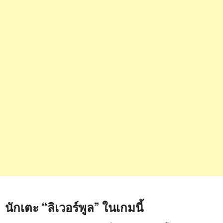
นักเตะ “ลิเวอร์พูล” ในเกมนี้