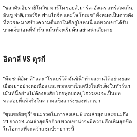
“ซลาตัน อิบราฮิโมวิช, มาร์โค รอยส์, มาร์ค-อังเดร แทร์สเตเก้น,
อันซู ฟาติ, เวอร์จิล ฟานไดจ์ค และโจ โกเมซ” ทั้งหมดเป็นดาวดัง
ที่ควรจะมาสร้างความตื่นตาในศึกยูโรหนนี้ แต่พวกเขาได้รับ
บาดเจ็บก่อนที่ทัวร์นาเม้นท์จะเริ่มต้น อย่างน่าเสียดาย
a
อิตาลี VS ตุรกี
“ทีมชาติอิตาลี” และ “โรแบร์โต้ มันชินี่” ทำผลงานได้อย่างยอด
เยี่ยมมาอย่างต่อเนื่อง และพวกเขาเป็นหนึ่งในตัวเต็งในทัวร์นา
เม้นท์นี้อย่างไม่ต้องสงสัย โดยฟุตบอลยูโร 2020 จะเป็นบท
ทดสอบที่แท้จริงในความแข็งแกร่งของพวกเขา
“ขุนพลอัสซูรี่” ชนะรวดในการลงเล่น 8 เกมล่าสุด และชนะถึง
21 จาก 24 เกมล่าสุดอีกด้วย พวกเขาน่าจะมีความฮึกเหิมสุดขีด
ในโอกาสที่จะคว้าแชมป์รายการนี้