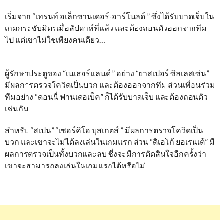
เริ่มจาก “เทรนท์ อเล็กซานเดอร์-อาร์โนลด์ ” ซึ่งได้รับบาดเจ็บใน
เกมกระชับมิตรเมื่อสัปดาห์ที่แล้ว และต้องถอนตัวออกจากทีม
ไป แต่เขาไม่ใช่เพียงคนเดียว…
ผู้รักษาประตูของ “เนเธอร์แลนด์ ” อย่าง “ยาสเปอร์ ซิลเลสเซ่น”
มีผลการตรวจโควิดเป็นบวก และต้องออกจากทีม ส่วนเพื่อนร่วม
ทีมอย่าง “ดอนนี่ ฟานเดอเบ็ค” ก็ได้รับบาดเจ็บ และต้องถอนตัว
เช่นกัน
สำหรับ “สเปน” “เซอร์คิโอ บุสเกตส์ ” มีผลการตรวจโควิดเป็น
บวก และเขาจะไม่ได้ลงเล่นในเกมแรก ส่วน “ดิเอโก้ ยอเรนเต้” มี
ผลการตรวจเป็นทั้งบวกและลบ ซึ่งจะมีการตัดสินใจอีกครั้งว่า
เขาจะสามารถลงเล่นในเกมแรกได้หรือไม่