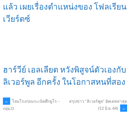
แล้ว เผยเรื่องตำแหน่งของ โฟลเรียน
เวียร์ตซ์
ฮาร์วีย์ เอลเลียต หวังพิสูจน์ตัวเองกับ
ลิเวอร์พูล อีกครั้ง ในโอกาสหนที่สอง
POST
←
โหมโรงก่อนระเบิดศึกยูโร –
สรุปข่าว “ลิเวอร์พูล” อัพเดทล่าสุด
(12 มิ.ย. 64)
→
กลุ่ม D
NAVIGATION