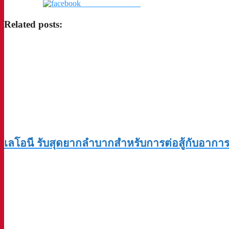
แชร์บน Facebook
Related posts:
เลโอนี รับสุดยากลำบากสำหรับการต่อสู้กับอากา