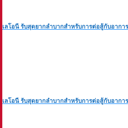
เลโอนี รับสุดยากลำบากสำหรับการต่อสู้กับอากา
เลโอนี รับสุดยากลำบากสำหรับการต่อสู้กับอากา