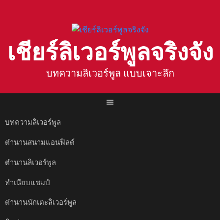
Skip
to
content
เชียร์ลิเวอร์พูลจริงจัง
บทความลิเวอร์พูล แบบเจาะลึก
บทความลิเวอร์พูล
ตำนานสนามแอนฟิลด์
ตำนานลิเวอร์พูล
ทำเนียบแชมป์
ตำนานนักเตะลิเวอร์พูล