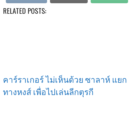
RELATED POSTS:
คาร์ราเกอร์ ไม่เห็นด้วย ซาลาห์ แยก
ทางหงส์ เพื่อไปเล่นลีกตุรกี