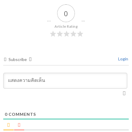
0
Article Rating
Login
Subscribe
0
COMMENTS