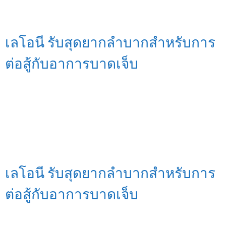
เลโอนี รับสุดยากลำบากสำหรับการ
ต่อสู้กับอาการบาดเจ็บ
เลโอนี รับสุดยากลำบากสำหรับการ
ต่อสู้กับอาการบาดเจ็บ