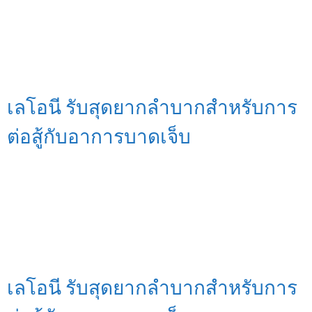
เลโอนี รับสุดยากลำบากสำหรับการ
ต่อสู้กับอาการบาดเจ็บ
เลโอนี รับสุดยากลำบากสำหรับการ