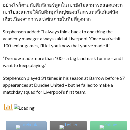
อย่างไรก็ตามกับทีมลิเวอร์พูลนั้น เขายังไม่สามารถสอดแทรก
เขาไปลงสนามให้กับทีมชุดใหญ่ของสโมสรแห่งนี้แม้แต่นัด
เดียวเนื่องจากการแข่งขันภายในทีมที่สูงมาก
Stephenson added: “I always think back to one thing the
academy manager always said at Liverpool: ‘Once you’ve hit
100 senior games, I’ll let you know that you’ve made it’.
“I’ve now made more than 100 – a big landmark for me – and I
want to keep playing.”
Stephenson played 34 times in his season at Barrow before 67
appearances at Dundee United – but he failed to make a
matchday squad for Liverpool’s first team.