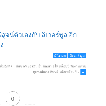
ิสูจน์ตัวเองกับ ลิเวอร์พูล อีก
อง
มิโตมะ
ลิเวอร์พูล
ิ่มอีกนัด
ทีมชาติเยอรมัน ยื่นข้อเสนอให้ คล็อปป์ รับงานควบ
คุมหงส์แดง-อินทรีเหล็ก พร้อมกัน
→
0