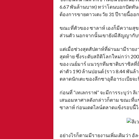
6.67 พันล้านบาท) ทว่าโดนบอกปัดทันคว
ต้องการขายดาวเตะวัย 31 ปีรายนี้ออ
ขณะที่ตัวของ ซาลาห์ เองก็มีความสุขด
ส่วนตัว นอกจากนั้นเขายังมีสัญญากับท
แต่เมื่อช่วงสุดสัปดาห์ที่ผ่านมามีรายง
สุดท้าย ซึ่งระดับสถิติโลกใหม่กว่า 20
ของ เนย์มาร์ แนวรุกทีมชาติบราซิลที่
ค่าตัว 190 ล้านปอนด์ (ราว 8.44 พันล้า
ตลาดนักเตะของลีกซาอุดีอาระเบียจะปิดต
ก่อนที่ “เทเลกราฟ” จะมีการระบุว่า ล
เสนอมหาศาลดังกล่าวก็ตาม ขณะที่แชม
ซาลาห์ ก่อนเดดไลน์ตลาดแข้งรอบนี้ได
อย่างไรก็ตามมีรายงานเพิ่มเติมว่า อั