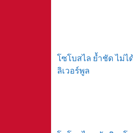
โซโบสไล ย้ำชัด ไม่ได
ลิเวอร์พูล