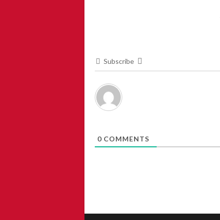
Subscribe
0
COMMENTS