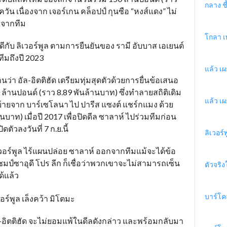
กลาง ชี้
ัน เนื่องจาก เจอร์เกน คล็อปป์ กุนซือ “หงส์แดง” ไม่
กจากทีม
โกลา เ
ีกับ ลิเวอร์พูล ตามการยืนยันของ รามี อับบาส เอเยนต์
ีมถึงปี 2023
แล้ว เผ
านว่า อัล-อิตติฮัด เตรียมทุ่มสุดตัวด้วยการยื่นข้อเสนอ
0 ล้านปอนด์ (ราว 8.89 พันล้านบาท) ซึ่งทำลายสถิติเดิม
แล้ว เผ
ย้ายจาก บาร์เซโลนา ไป ปารีส แซงต์ แชร์กแมง ด้วย
นบาท) เมื่อปี 2017 เพื่อปิดดีล ซาลาห์ ไปร่วมทีมก่อน
ัวลงวันที่ 7 ก.ย.นี้
ลิเวอร์
ิเวอร์พูล ไร้แผนปล่อย ซาลาห์ ออกจากทีมแม้จะได้ข้อ
ป์ซาอุดี โปร ลีก ก็เชื่อว่าพวกเขาจะไม่สามารถเซ็น
ตัวจริง
้แล้ว
บาร์โค
ล-อิตติฮัด จะไม่ยอมแพ้ในดีลดังกล่าว และพร้อมกลับมา