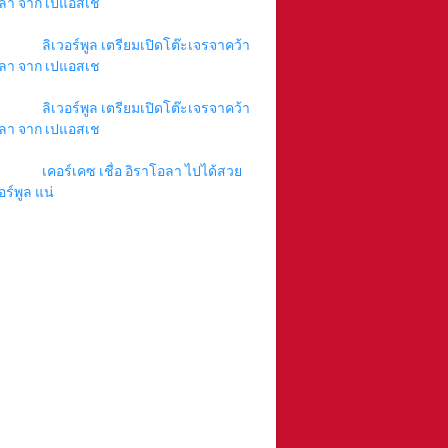
ลา จาก เปแอสเช
ลิเวอร์พูล เตรียมเปิดโต๊ะเจรจาคว้า
ลา จาก เปแอสเช
ลิเวอร์พูล เตรียมเปิดโต๊ะเจรจาคว้า
ลา จาก เปแอสเช
เคอร์เคซ เชื่อ อิราโอลา ไปได้สวย
อร์พูล แน่