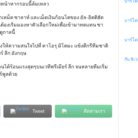
บาร์โค
อบหน้าหากรอบนี้ล้มเหลว
หม็ด ซาลาห์ และเม็ดเงินก้อนโตของ อัล-อิตติฮัด
บาร์โค
ป็นต้องเริ่มมองหาตัวเลือกใหม่เพื่อเข้ามาทดแทน ซา
ูกาลนี้
บาร์โค
งให้ความสนใจไปที่ คาโอรุ มิโตมะ แข้งดีกรีทีมชาติ
ร์ ลีก อังกฤษ
กับ ลิเว
งานได้ร้อนแรงสุดๆบนเวทีพรีเมียร์ ลีก จนหลายทีมเริ่ม
์พูลด้วย
Tweet
ติดตามเรา