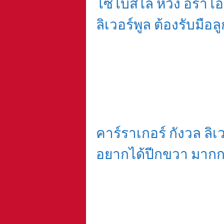
โซโบสไล หวัง อิราโอล
ลิเวอร์พูล ต้องรับมือลู
คาร์ราเกอร์ กังวล ลิ
อยากได้ปีกขวา มากกว