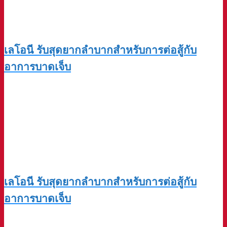
เลโอนี รับสุดยากลำบากสำหรับการต่อสู้กับ
อาการบาดเจ็บ
เลโอนี รับสุดยากลำบากสำหรับการต่อสู้กับ
อาการบาดเจ็บ