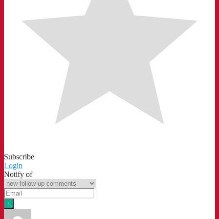
Subscribe
Login
Notify of