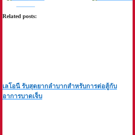
Facebook
Related posts:
เลโอนี รับสุดยากลำบากสำหรับการต่อสู้กับ
อาการบาดเจ็บ