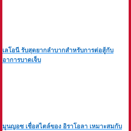
เลโอนี รับสุดยากลำบากสำหรับการต่อสู้กับ
อาการบาดเจ็บ
มูนญอซ เชื่อสไตล์ของ อิราโอลา เหมาะสมกับ