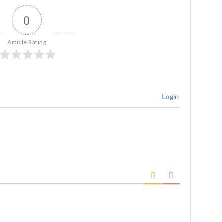
0
Article Rating
Login