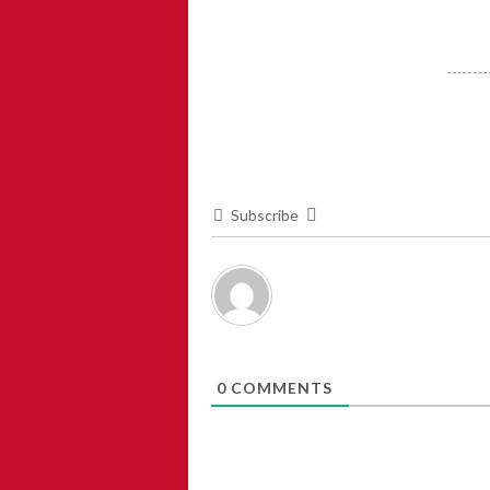
Subscribe
0
COMMENTS