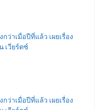
กว่าเมื่อปีที่แล้ว เผยเรื่อง
เวียร์ตซ์
กว่าเมื่อปีที่แล้ว เผยเรื่อง
เวียร์ตซ์