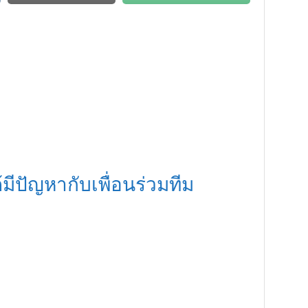
้มีปัญหากับเพื่อนร่วมทีม