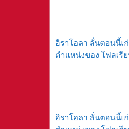
อิราโอลา ลั่นตอนนี้เก่ง
ตำแหน่งของ โฟลเรียน 
อิราโอลา ลั่นตอนนี้เก่ง
ตำแหน่งของ โฟลเรียน 