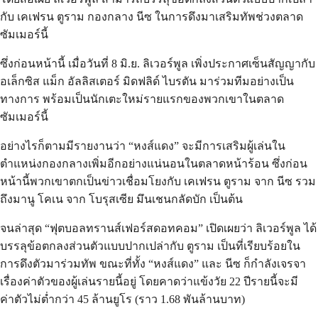
กับ เคเฟรน ตูราม กองกลาง นีซ ในการดึงมาเสริมทัพช่วงตลาด
ซัมเมอร์นี้
ซึ่งก่อนหน้านี้ เมื่อวันที่ 8 มิ.ย. ลิเวอร์พูล เพิ่งประกาศเซ็นสัญญากับ
อเล็กซิส แม็ก อัลลิสเตอร์ มิดฟลิด์ ไบรตัน มาร่วมทีมอย่างเป็น
ทางการ พร้อมเป็นนักเตะใหม่รายแรกของพวกเขาในตลาด
ซัมเมอร์นี้
อย่างไรก็ตามมีรายงานว่า “หงส์แดง” จะมีการเสริมผู้เล่นใน
ตำแหน่งกองกลางเพิ่มอีกอย่างแน่นอนในตลาดหน้าร้อน ซึ่งก่อน
หน้านี้พวกเขาตกเป็นข่าวเชื่อมโยงกับ เคเฟรน ตูราม จาก นีซ รวม
ถึงมานู โคเน จาก โบรุสเซีย มึนเชนกลัดบัก เป็นต้น
จนล่าสุด “ฟุตบอลทรานส์เฟอร์สดอทคอม” เปิดเผยว่า ลิเวอร์พูล ได้
บรรลุข้อตกลงส่วนตัวแบบปากเปล่ากับ ตูราม เป็นที่เรียบร้อยใน
การดึงตัวมาร่วมทัพ ขณะที่ทั้ง “หงส์แดง” และ นีซ ก็กำลังเจรจา
เรื่องค่าตัวของผู้เล่นรายนี้อยู่ โดยคาดว่าแข้งวัย 22 ปีรายนี้จะมี
ค่าตัวไม่ต่ำกว่า 45 ล้านยูโร (ราว 1.68 พันล้านบาท)