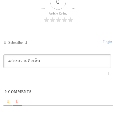
0
Article Rating
Login
Subscribe
0
COMMENTS