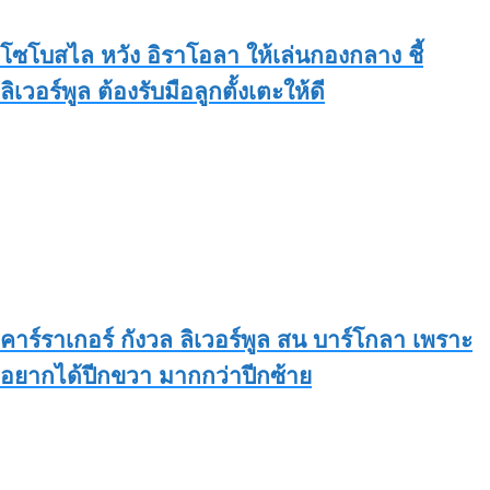
โซโบสไล หวัง อิราโอลา ให้เล่นกองกลาง ชี้
ลิเวอร์พูล ต้องรับมือลูกตั้งเตะให้ดี
คาร์ราเกอร์ กังวล ลิเวอร์พูล สน บาร์โกลา เพราะ
อยากได้ปีกขวา มากกว่าปีกซ้าย