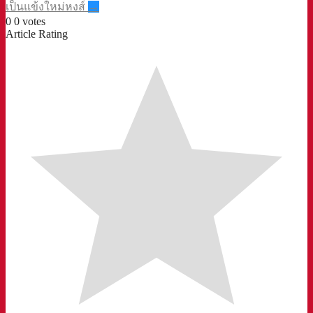
เป็นแข้งใหม่หงส์
→
0
0
votes
Article Rating