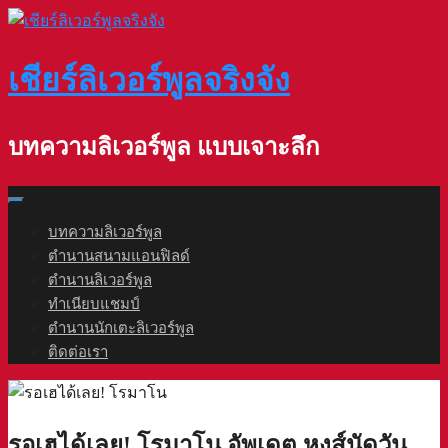
Skip
to
content
เชียร์ลิเวอร์พูลจริงจัง
บทความลิเวอร์พูล แบบเจาะลึก
บทความลิเวอร์พูล
ตำนานสนามแอนฟิลด์
ตำนานลิเวอร์พูล
ทำเนียบแชมป์
ตำนานนักเตะลิเวอร์พูล
ติดต่อเรา
รอเฮได้เลย! โรมาโน อัพเดต หงส์นัดวัน