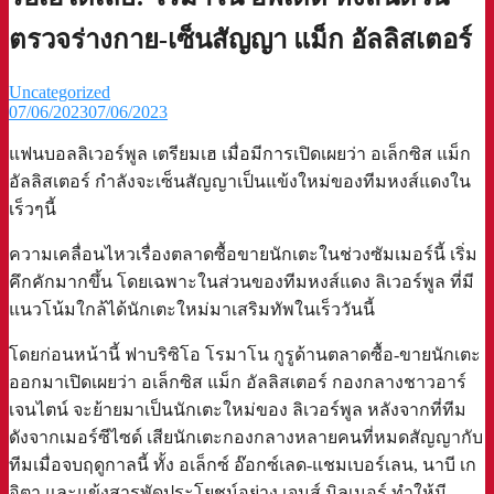
ตรวจร่างกาย-เซ็นสัญญา แม็ก อัลลิสเตอร์
Uncategorized
07/06/2023
07/06/2023
แฟนบอลลิเวอร์พูล เตรียมเฮ เมื่อมีการเปิดเผยว่า อเล็กซิส แม็ก
อัลลิสเตอร์ กำลังจะเซ็นสัญญาเป็นแข้งใหม่ของทีมหงส์แดงใน
เร็วๆนี้
ความเคลื่อนไหวเรื่องตลาดซื้อขายนักเตะในช่วงซัมเมอร์นี้ เริ่ม
คึกคักมากขึ้น โดยเฉพาะในส่วนของทีมหงส์แดง ลิเวอร์พูล ที่มี
แนวโน้มใกล้ได้นักเตะใหม่มาเสริมทัพในเร็ววันนี้
โดยก่อนหน้านี้ ฟาบริซิโอ โรมาโน กูรูด้านตลาดซื้อ-ขายนักเตะ
ออกมาเปิดเผยว่า อเล็กซิส แม็ก อัลลิสเตอร์ กองกลางชาวอาร์
เจนไตน์ จะย้ายมาเป็นนักเตะใหม่ของ ลิเวอร์พูล หลังจากที่ทีม
ดังจากเมอร์ซีไซด์ เสียนักเตะกองกลางหลายคนที่หมดสัญญากับ
ทีมเมื่อจบฤดูกาลนี้ ทั้ง อเล็กซ์ อ๊อกซ์เลด-แชมเบอร์เลน, นาบี เก
อิตา และแข้งสารพัดประโยชน์อย่าง เจมส์ มิลเนอร์ ทำให้มี