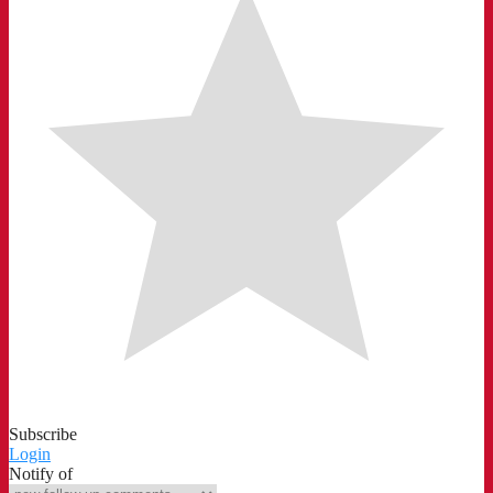
Subscribe
Login
Notify of