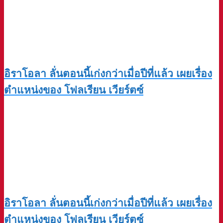
อิราโอลา ลั่นตอนนี้เก่งกว่าเมื่อปีที่แล้ว เผยเรื่อง
ตำแหน่งของ โฟลเรียน เวียร์ตซ์
อิราโอลา ลั่นตอนนี้เก่งกว่าเมื่อปีที่แล้ว เผยเรื่อง
ตำแหน่งของ โฟลเรียน เวียร์ตซ์