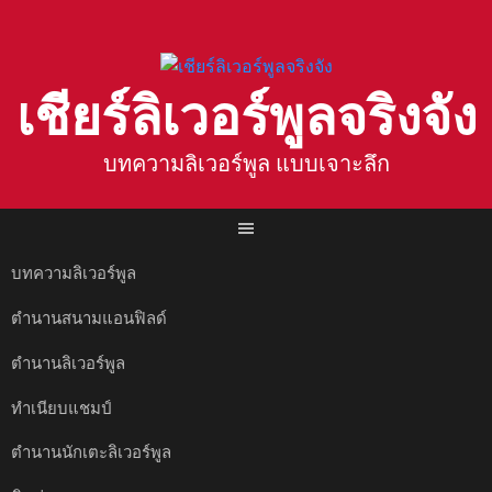
Skip
to
content
เชียร์ลิเวอร์พูลจริงจัง
บทความลิเวอร์พูล แบบเจาะลึก
บทความลิเวอร์พูล
ตำนานสนามแอนฟิลด์
ตำนานลิเวอร์พูล
ทำเนียบแชมป์
ตำนานนักเตะลิเวอร์พูล