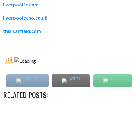
liverpoolfc.com
liverpoolecho.co.uk
thisisanfield.com
a
RELATED POSTS: