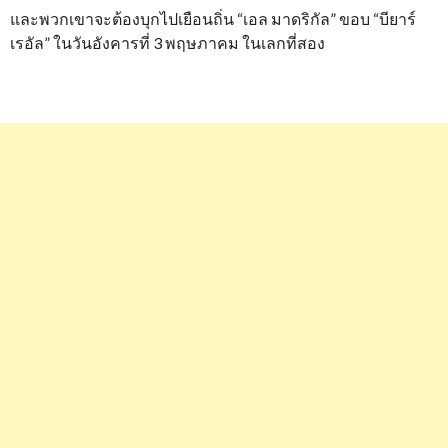
และพวกเขาจะต้องบุกไปเยือนถิ่น “เอล มาดริกัล” ขอบ “บียาร์
เรอัล” ในวันอังคารที่ 3 พฤษภาคม ในเลกที่สอง⁣⁣