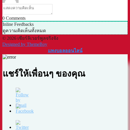
0
Comments
Inline Feedbacks
ดูความคิดเห็นทั้งหมด
© 2026 เชียร์ลิเวอร์พูลจริงจัง
Designed by ThemeBoy
แทงบอลออนไลน์
แชร์ให้เพื่อนๆ ของคุณ