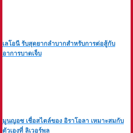
เลโอนี รับสุดยากลำบากสำหรับการต่อสู้กับ
อาการบาดเจ็บ
มูนญอซ เชื่อสไตล์ของ อิราโอลา เหมาะสมกับ
ตัวเองที่ ลิเวอร์พูล