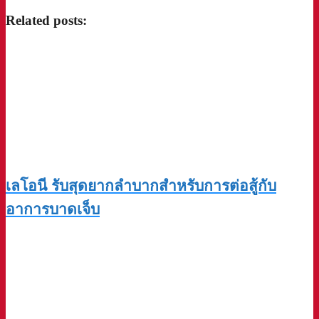
Related posts:
เลโอนี รับสุดยากลำบากสำหรับการต่อสู้กับ
อาการบาดเจ็บ