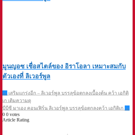
มูนญอซ เชื่อสไตล์ของ อิราโอลา เหมาะสมกับ
ตัวเองที่ ลิเวอร์พูล
Post
←
เสริมแกร่งอีก – ลิเวอร์พูล บรรลุข้อตกลงเบื้องต้น คว้า เอกิติ
navigation
เก เติมความดุ
บีบีซี มาเอง คอนเฟิร์น ลิเวอร์พูล บรรลุข้อตกลงคว้า เอกิติเก
→
0
0
votes
Article Rating