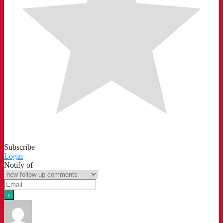
Subscribe
Login
Notify of