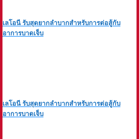
เลโอนี รับสุดยากลำบากสำหรับการต่อสู้กับ
อาการบาดเจ็บ
เลโอนี รับสุดยากลำบากสำหรับการต่อสู้กับ
อาการบาดเจ็บ