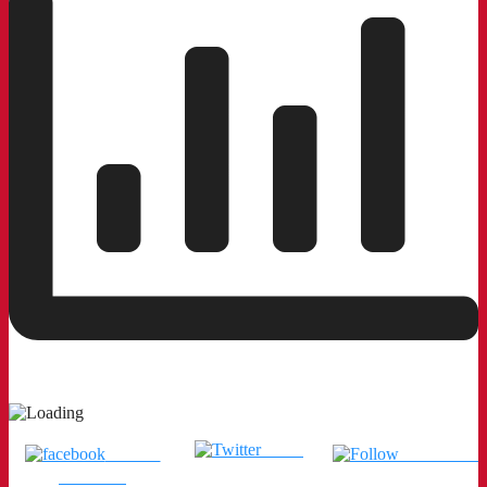
Tweet
แชร์บน
ติดตามเรา
Facebook