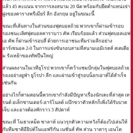
แล้ว 45 คะแนน จากการลงสนาม 20 นัด พร้อมกับยึดตำแหน่งจ่า
ฝูงของตารางพรีเมียร์ ลีก อังกฤษ อยู่ในขณะนี้
ขณะที่เส้นทางในส่วนของฟุตบอลถ้วย พวกเขาก็ผ่านเข้ารอบ
รองชนะเลิศฟุตบอลคาราบาว คัพ เรียบร้อยแล้ว ส่วนฟุตบอลเอฟ
เอ คัพ ก็ผ่านเข้ารอบสี่ ด้วยการเอาชนะทีมร่วมลีกอย่าง
อาร์เซนอล 2-0 ในการแข่งขันรอบสามที่สนามเอมิเรตส์ สเตเดีย
ม รังเหย้าของทัพปืนใหญ่
ส่วนผลงานในเวทียุโรป พวกเขาก็คว้าแชมป์กลุ่มในฟุตบอลถ้วย
รองอย่างยูฟ่า ยูโรปา ลีก และผ่านเข้าสู่รอบน็อกเอาต์ได้สำเร็จ
เช่นกัน
อย่างไรก็ตามตอนนี้พวกเขากำลังมีปัญหาเรื่องนักเตะที่ล่าสุด เท
รนต์ อเล็กซานเดอร์-อาร์โนลด์ แบ๊กขวาตัวหลักก็เพิ่งได้รับบาด
เจ็บ และอาจต้องพักราว 3 สัปดาห์
ขณะที่ โมฮาเหม็ด ซาลาห์ แนวรุกตัวความหวังก็ต้องไปเล่นให้
กับทีมชาติอียิปต์ในแอฟริกัน เนชันส์ คัพ ส่วน วาตารุ เอนโด