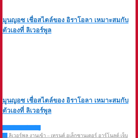
มูนญอซ เชื่อสไตล์ของ อิราโอลา เหมาะสมกับ
ตัวเองที่ ลิเวอร์พูล
มูนญอซ เชื่อสไตล์ของ อิราโอลา เหมาะสมกับ
ตัวเองที่ ลิเวอร์พูล
ฟาบิโอ คาร์วัลโญ
Post
←
ลิเวอร์พูล งานเข้า – เทรนต์ อเล็กซานเดอร์ อาร์โนลด์ เจ็บ