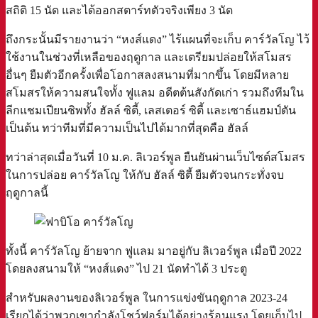
สถิติ 15 นัด และได้ออกสตาร์ทตัวจริงเพียง 3 นัด
ถึงกระนั้นมีรายงานว่า “หงส์แดง” ไร้แผนที่จะเก็บ คาร์วัลโญ ไว้
ใช้งานในช่วงที่เหลือของฤดูกาล และเตรียมปล่อยให้สโมสร
อื่นๆ ยืมตัวอีกครั้งเพื่อโอกาสลงสนามที่มากขึ้น โดยมีหลาย
สโมสรให้ความสนใจทั้ง ฟูแลม อดีตต้นสังกัดเก่า รวมถึงทีมใน
ลีกแชมเปียนชิพทั้ง ฮัลล์ ซิตี้, เลสเตอร์ ซิตี้ และเซาธ์แฮมป์ตัน
เป็นต้น ทว่าทีมที่มีความเป็นไปได้มากที่สุดคือ ฮัลล์
ทว่าล่าสุดเมื่อวันที่ 10 ม.ค. ลิเวอร์พูล ยืนยันผ่านเว็บไซต์สโมสร
ในการปล่อย คาร์วัลโญ ให้กับ ฮัลล์ ซิตี้ ยืมตัวจนกระทั่งจบ
ฤดูกาลนี้
ทั้งนี้ คาร์วัลโญ ย้ายจาก ฟูแลม มาอยู่กับ ลิเวอร์พูล เมื่อปี 2022
โดยลงสนามให้ “หงส์แดง” ไป 21 นัดทำได้ 3 ประตู
สำหรับผลงานของลิเวอร์พูล ในการแข่งขันฤดูกาล 2023-24
เรียกได้ว่าพวกเขากำลังโชว์ฟอร์มได้อย่างร้อนแรง โดยเก็บไป