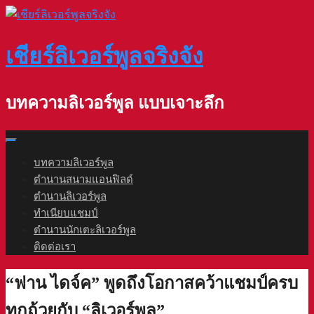
Skip
to
content
เชียร์ลิเวอร์พูลจริงจัง
บทความลิเวอร์พูล แบบเจาะลึก
บทความลิเวอร์พูล
ตำนานสนามแอนฟิลด์
ตำนานลิเวอร์พูล
ทำเนียบแชมป์
ตำนานนักเตะลิเวอร์พูล
ติดต่อเรา
“ฟาน ไดจ์ค” พูดถึงโอกาสคว้าแชมป์ครบ
ทุกถ้วยกับ “ลิเวอร์พูล”⁣⁣