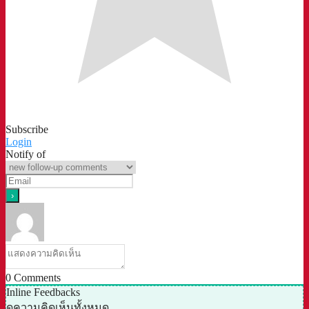
Subscribe
Login
Notify of
0
Comments
Inline Feedbacks
ดูความคิดเห็นทั้งหมด