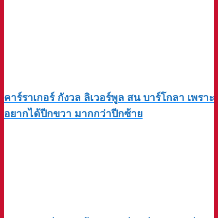
คาร์ราเกอร์ กังวล ลิเวอร์พูล สน บาร์โกลา เพราะ
อยากได้ปีกขวา มากกว่าปีกซ้าย