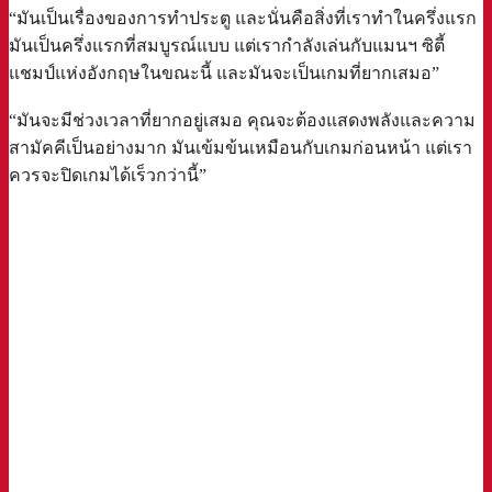
“มันเป็นเรื่องของการทำประตู และนั่นคือสิ่งที่เราทำในครึ่งแรก
มันเป็นครึ่งแรกที่สมบูรณ์แบบ แต่เรากำลังเล่นกับแมนฯ ซิตี้
แชมป์แห่งอังกฤษในขณะนี้ และมันจะเป็นเกมที่ยากเสมอ”⁣⁣
“มันจะมีช่วงเวลาที่ยากอยู่เสมอ คุณจะต้องแสดงพลังและความ
สามัคคีเป็นอย่างมาก มันเข้มข้นเหมือนกับเกมก่อนหน้า แต่เรา
ควรจะปิดเกมได้เร็วกว่านี้”⁣⁣