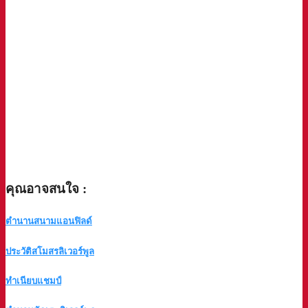
คุณอาจสนใจ :
ตำนานสนามแอนฟิลด์
ประวัติสโมสรลิเวอร์พูล
ทำเนียบแชมป์