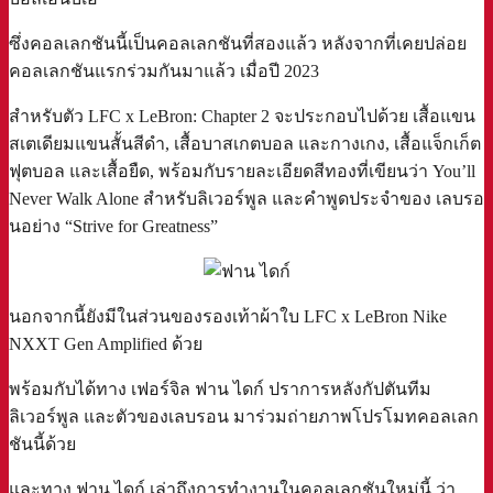
ซึ่งคอลเลกชันนี้เป็นคอลเลกชันที่สองแล้ว หลังจากที่เคยปล่อย
คอลเลกชันแรกร่วมกันมาแล้ว เมื่อปี 2023
สำหรับตัว LFC x LeBron: Chapter 2 จะประกอบไปด้วย เสื้อแขน
สเตเดียมแขนสั้นสีดำ, เสื้อบาสเกตบอล และกางเกง, เสื้อแจ็กเก็ต
ฟุตบอล และเสื้อยืด, พร้อมกับรายละเอียดสีทองที่เขียนว่า You’ll
Never Walk Alone สำหรับลิเวอร์พูล และคำพูดประจำของ เลบรอ
นอย่าง “Strive for Greatness”
นอกจากนี้ยังมีในส่วนของรองเท้าผ้าใบ LFC x LeBron Nike
NXXT Gen Amplified ด้วย
พร้อมกับได้ทาง เฟอร์จิล ฟาน ไดก์ ปราการหลังกัปตันทีม
ลิเวอร์พูล และตัวของเลบรอน มาร่วมถ่ายภาพโปรโมทคอลเลก
ชันนี้ด้วย
และทาง ฟาน ไดก์ เล่าถึงการทำงานในคอลเลกชันใหม่นี้ ว่า