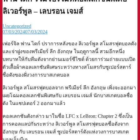
ลิเวอร์พูล – เลบรอน เจมส์
Uncategorized
07/03/2024
07/03/2024
เฟอร์จิล ฟาน ไดก์ ปราการหลังของ ลิเวอร์พูล สโมสรฟุตบอลดัง
และจ่าฝูงของพรีเมียร์ ลีก อังกฤษ ในฤดูกาลนี้ สวมอีกหนึ่ง
บทบาทให้กับทีมดังจากย่านเมอร์ซีไซด์ ด้วยการ่วมถ่ายแบบเปิด
ตัวเสื้อผ้าคอลเลกชันพิเศษระหว่างทางสโมสรกับซูเปอร์สตาร์
ชื่อดังของฝั่งวงการบาสเกตบอล
ลิเวอร์พูล สโมสรฟุตบอลจาก พรีเมียร์ ลีก อังกฤษ เพิ่งจะออกมา
เผยโฉมคอลเลกชันพิเศษกับ เลบรอน เจมส์ นักบาสเกตบอลชื่อ
ดัง ในแชปเตอร์ 2 ออกมาแล้ว
คอลเลกชันดังกล่าว มาในชื่อ LFC x LeBron: Chapter 2 ซึ่งเป็น
การคอลแลปกันระหว่าง ลิเวอร์พูล สโมสรฟุตบอลชื่อดังจาก
อังกฤษ กับ เลบรอน เจมส์ ซูเปอร์สตาร์ดังแห่งวงการบาสเกต
บอลเอ็นบีเอ