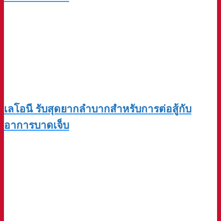
เลโอนี รับสุดยากลำบากสำหรับการต่อสู้กับ
อาการบาดเจ็บ