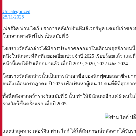
Uncategorized
25/11/2025
เฟอร์จิล ฟาน ไดก์ ปราการหลังกัปตันทีมลิเวอร์พูล แชมป์เก่าของพ
โลกจากทางฟิฟโปร เป็นสมัยที่ 5
โดยรางวัลดังกล่าวได้มีการประกาศออกมาในเดือนพฤศจิกายนนี้ แ
หนึ่งในนักเตะที่ติดทีมยอดเยี่ยมประจำปี 2025 เรียบร้อยแล้ว และถื
หน้านี้เคยได้รับเลือกมาแล้ว เมื่อปี 2019, 2020, 2022 และ 2024
โดยรางวัลดังกล่าวนั้นเป็นการนำเอาชื่อของนักฟุตบอลอาชีพมากก
จนถึง เดือนกรกฎาคม ปี 2025 เพื่อเฟ้นหาผู้เล่น 11 คนที่ดีที่สุดจาก
ทั้งนี้หลังจากคว้ารางวัลสมัยที่ 5 นั้น ทำให้มีนักเตะอีกแค่ 9 คน
รางวัลนี้ขึ้นครั้งแรก เมื่อปี 2005
และล่าสุดทาง เฟอร์จิล ฟาน ไดก์ ได้ให้สัมภาษณ์หลังจากได้รับรางวั