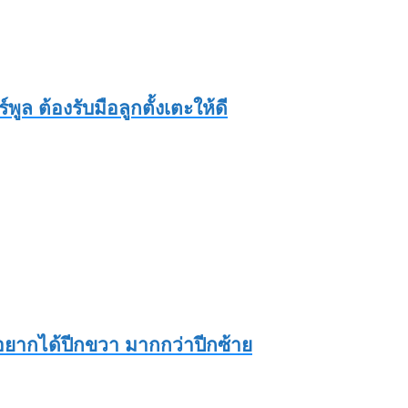
ูล ต้องรับมือลูกตั้งเตะให้ดี
ะอยากได้ปีกขวา มากกว่าปีกซ้าย