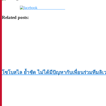
แชร์บน Facebook
Related posts:
โซโบสไล ย้ำชัด ไม่ได้มีปัญหากับเพื่อนร่วมทีมลิเว