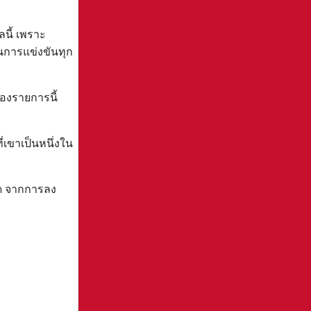
ลนี้ เพราะ
ในการแข่งขันทุก
สองรายการนี้
่เขาเป็นหนึ่งใน
นัด จากการลง