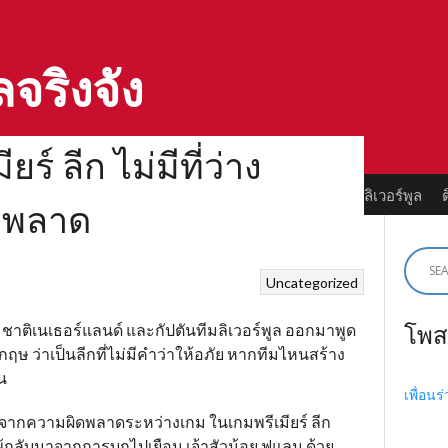
ลจริงจัง
ยร์ ลีก ไม่มีที่ว่าง
ลด์
ตำนานลิเวอร์พูล
ทำเนียบแชมป์
ตำนานนักเตะลิเวอร์พูล
ดพลาด
Uncategorized
โพส
มชาติเนเธอร์แลนด์ และกัปตันทีมลิเวอร์พูล ออกมาพูด
งกฤษ ว่าเป็นลีกที่ไม่มีคำว่าให้อภัย หากทีมไหนสร้าง
น
เพื่อนร
โทษจากความผิดพลาดระหว่างเกม ในเกมพรีเมียร์ ลีก
พ้กลับมาจากการบุกไปเยือน เจ้าสัวน้อย ฟูแลม ด้วย