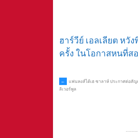
ฮาร์วีย์ เอลเลียต หวังพ
ครั้ง ในโอกาสหนที่ส
POST
←
แฟนหงส์ได้เฮ ซาลาห์ ประกาศต่อสั
ลิเวอร์พูล
NAVIGATION