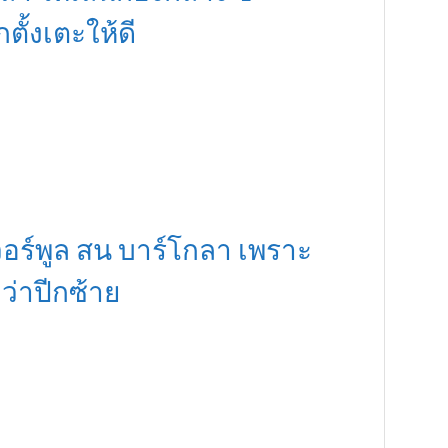
กตั้งเตะให้ดี
เวอร์พูล สน บาร์โกลา เพราะ
่าปีกซ้าย