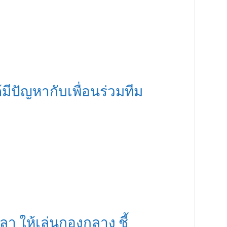
้มีปัญหากับเพื่อนร่วมทีม
า ให้เล่นกองกลาง ชี้