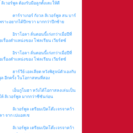
 ลิเวอร์พูล ต้องรับมือลูกตั้งเตะให้ดี
คาร์ราเกอร์ กังวล ลิเวอร์พูล สน บาร์
พราะอยากได้ปีกขวา มากกว่าปีกซ้าย
อิราโอลา ลั่นตอนนี้เก่งกว่าเมื่อปีที่
ยเรื่องตำแหน่งของ โฟลเรียน เวียร์ตซ์
อิราโอลา ลั่นตอนนี้เก่งกว่าเมื่อปีที่
ยเรื่องตำแหน่งของ โฟลเรียน เวียร์ตซ์
ฮาร์วีย์ เอลเลียต หวังพิสูจน์ตัวเองกับ
พูล อีกครั้ง ในโอกาสหนที่สอง
เอ็นกูโมฮา หวังได้โอกาสลงเล่นเป็น
ให้ ลิเวอร์พูล มากกว่าซีซันก่อน
ลิเวอร์พูล เตรียมเปิดโต๊ะเจรจาคว้า
ลา จาก เปแอสเช
ลิเวอร์พูล เตรียมเปิดโต๊ะเจรจาคว้า