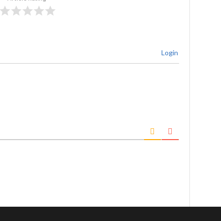
Login