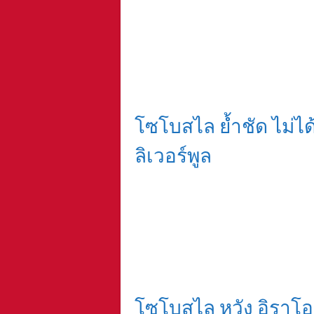
โซโบสไล ย้ำชัด ไม่ได
ลิเวอร์พูล
โซโบสไล หวัง อิราโอล