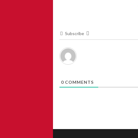
Subscribe
0
COMMENTS