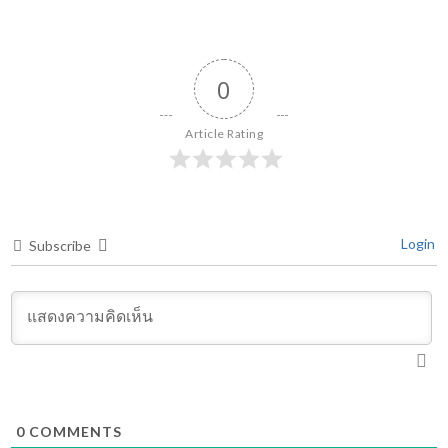
NAVIGATION
0
Article Rating
Login
Subscribe
0
COMMENTS