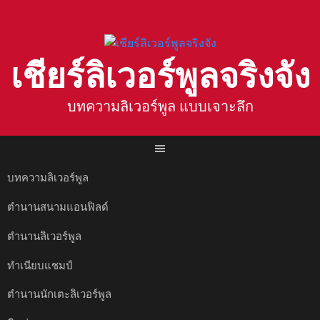
Skip
to
content
เชียร์ลิเวอร์พูลจริงจัง
บทความลิเวอร์พูล แบบเจาะลึก
บทความลิเวอร์พูล
ตำนานสนามแอนฟิลด์
ตำนานลิเวอร์พูล
ทำเนียบแชมป์
ตำนานนักเตะลิเวอร์พูล