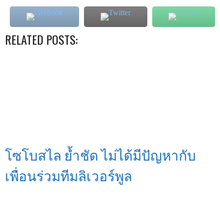
RELATED POSTS:
โซโบสไล ย้ำชัด ไม่ได้มีปัญหากับ
เพื่อนร่วมทีมลิเวอร์พูล