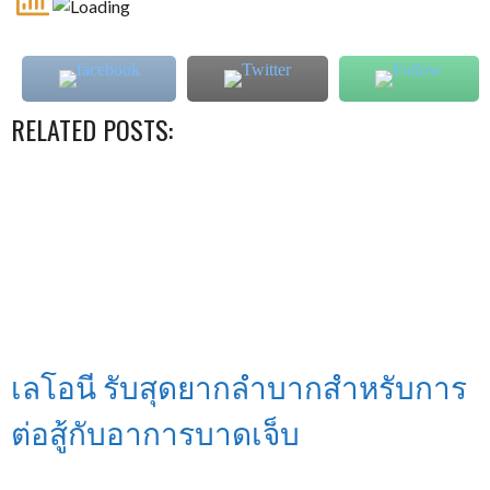
RELATED POSTS:
เลโอนี รับสุดยากลำบากสำหรับการ
ต่อสู้กับอาการบาดเจ็บ