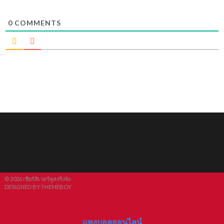
0
COMMENTS
© 2026 เชียร์ลิเวอร์พูลจริงจัง
DESIGNED BY THEMEBOY
แทงบอลออนไลน์