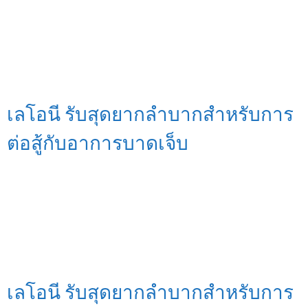
เลโอนี รับสุดยากลำบากสำหรับการ
ต่อสู้กับอาการบาดเจ็บ
เลโอนี รับสุดยากลำบากสำหรับการ