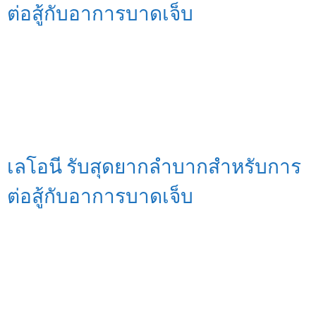
ต่อสู้กับอาการบาดเจ็บ
เลโอนี รับสุดยากลำบากสำหรับการ
ต่อสู้กับอาการบาดเจ็บ