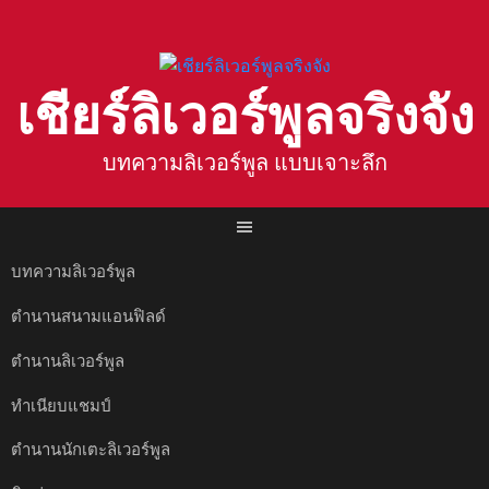
Skip
to
content
เชียร์ลิเวอร์พูลจริงจัง
บทความลิเวอร์พูล แบบเจาะลึก
บทความลิเวอร์พูล
ตำนานสนามแอนฟิลด์
ตำนานลิเวอร์พูล
ทำเนียบแชมป์
ตำนานนักเตะลิเวอร์พูล