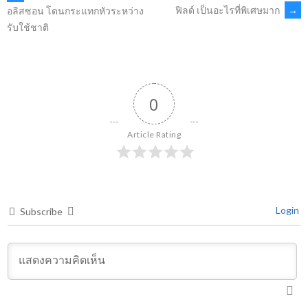
POST
ฟิลด์ เป็นอะไรที่พิเศษมาก
→
อลิสซอน โดนกระแทกหัวระหว่าง
รับใช้ชาติ
NAVIGATION
0
Article Rating
Login
Subscribe