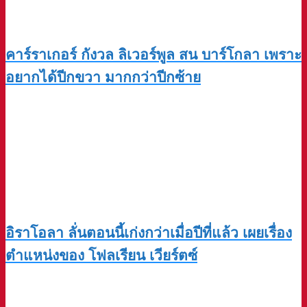
คาร์ราเกอร์ กังวล ลิเวอร์พูล สน บาร์โกลา เพราะ
อยากได้ปีกขวา มากกว่าปีกซ้าย
อิราโอลา ลั่นตอนนี้เก่งกว่าเมื่อปีที่แล้ว เผยเรื่อง
ตำแหน่งของ โฟลเรียน เวียร์ตซ์