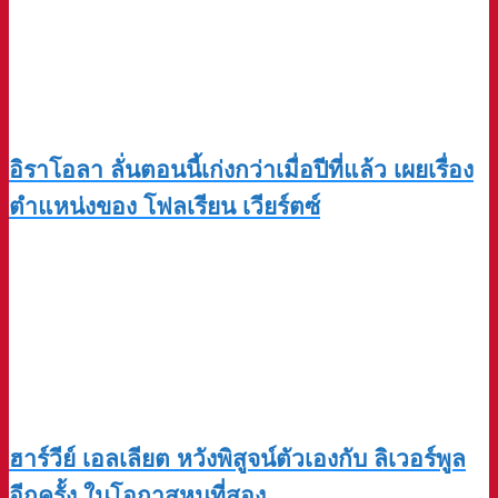
อิราโอลา ลั่นตอนนี้เก่งกว่าเมื่อปีที่แล้ว เผยเรื่อง
ตำแหน่งของ โฟลเรียน เวียร์ตซ์
ฮาร์วีย์ เอลเลียต หวังพิสูจน์ตัวเองกับ ลิเวอร์พูล
อีกครั้ง ในโอกาสหนที่สอง