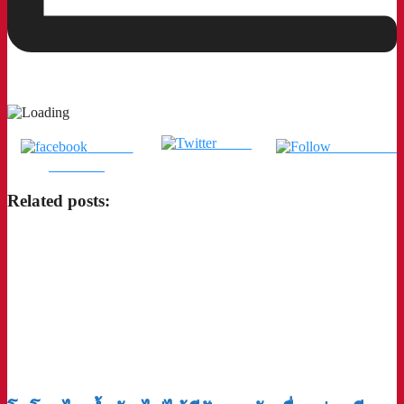
Tweet
แชร์บน
ติดตามเรา
Facebook
Related posts: