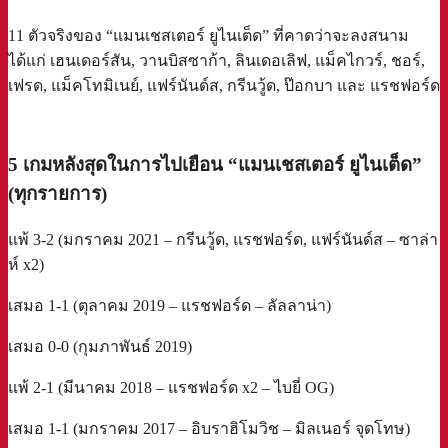
11 ตัวจริงของ “แมนเชสเตอร์ ยูไนเต็ด” ที่คาดว่าจะลงสนาม
ได้แก่ เฮนเดอร์สัน, วานบิสซาก้า, ลินเดอเลิฟ, แม็คไกวร์, ชอร์,
เฟรด, แม็คโทมิเนย์, แฟร์นันด์ส, กรีนวู้ด, ป๊อกบา และ แรชฟอร์ด
5 เกมหลังสุดในการไปเยือน “แมนเชสเตอร์ ยูไนเต็ด”
(ทุกรายการ)
แพ้ 3-2 (มกราคม 2021 – กรีนวู้ด, แรชฟอร์ด, แฟร์นันด์ส – ซาล่า
ห์ x2)
เสมอ 1-1 (ตุลาคม 2019 – แรชฟอร์ด – ลัลลาน่า)
เสมอ 0-0 (กุมภาพันธ์ 2019)
แพ้ 2-1 (มีนาคม 2018 – แรชฟอร์ด x2 – ไบยี่ OG)
เสมอ 1-1 (มกราคม 2017 – อิบราฮิโมวิช – มิลเนอร์ จุดโทษ)