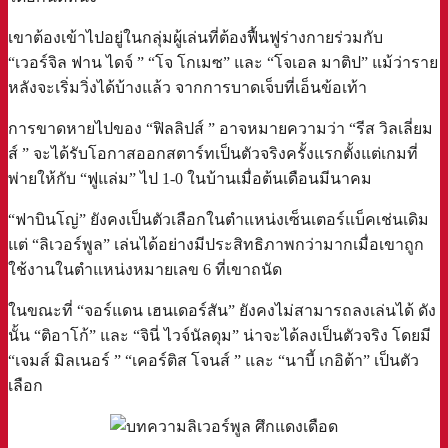
เขาต้องเข้าไปอยู่ในกลุ่มผู้เล่นที่ต้องฟื้นฟูร่างกายร่วมกับ
“เวอร์จิล ฟาน ไดจ์ ” “โจ โกเมซ” และ “โจเอล มาติป” แม้ว่าราย
หลังจะเริ่มวิ่งได้บ้างแล้ว จากการบาดเจ็บที่เอ็นข้อเท้า
การขาดหายไปของ “ฟิลลิปส์ ” อาจหมายความว่า “รีส วิลเลี่ยม
ส์ ” จะได้รับโอกาสออกสตาร์ทเป็นตัวจริงครั้งแรกตั้งแต่เกมที่
พ่ายให้กับ “ฟูแล่ม” ไป 1-0 ในบ้านเมื่อต้นเดือนมีนาคม
“ฟาบินโญ่” ยังคงเป็นตัวเลือกในตำแหน่งเซ็นเตอร์แบ็คเช่นเดิม
แต่ “ลิเวอร์พูล” เล่นได้อย่างมีประสิทธิภาพกว่ามากเมื่อเขาถูก
ใช้งานในตำแหน่งหมายเลข 6 ที่เขาถนัด
ในขณะที่ “จอร์แดน เฮนเดอร์สัน” ยังคงไม่สามารถลงเล่นได้ ดัง
นั้น “ติอาโก้” และ “จินี่ ไวจ์นัลดุม” น่าจะได้ลงเป็นตัวจริง โดยมี
“เจมส์ มิลเนอร์ ” “เคอร์ติส โจนส์ ” และ “นาบี้ เกอิต้า” เป็นตัว
เลือก