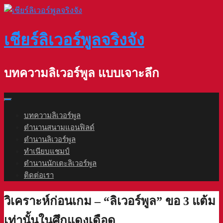
Skip
to
content
เชียร์ลิเวอร์พูลจริงจัง
บทความลิเวอร์พูล แบบเจาะลึก
บทความลิเวอร์พูล
ตำนานสนามแอนฟิลด์
ตำนานลิเวอร์พูล
ทำเนียบแชมป์
ตำนานนักเตะลิเวอร์พูล
ติดต่อเรา
วิเคราะห์ก่อนเกม – “ลิเวอร์พูล” ขอ 3 แต้ม
เท่านั้นในศึกแดงเดือด