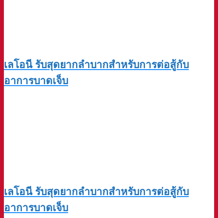
เลโอนี รับสุดยากลำบากสำหรับการต่อสู้กับ
อาการบาดเจ็บ
เลโอนี รับสุดยากลำบากสำหรับการต่อสู้กับ
อาการบาดเจ็บ