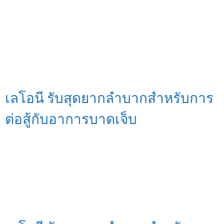
เลโอนี รับสุดยากลำบากสำหรับการ
ต่อสู้กับอาการบาดเจ็บ