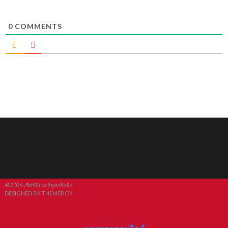
0
COMMENTS
© 2026 เชียร์ลิเวอร์พูลจริงจัง
DESIGNED BY THEMEBOY