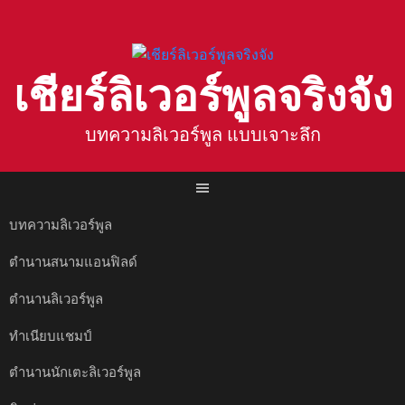
Skip
to
content
เชียร์ลิเวอร์พูลจริงจัง
บทความลิเวอร์พูล แบบเจาะลึก
บทความลิเวอร์พูล
ตำนานสนามแอนฟิลด์
ตำนานลิเวอร์พูล
ทำเนียบแชมป์
ตำนานนักเตะลิเวอร์พูล