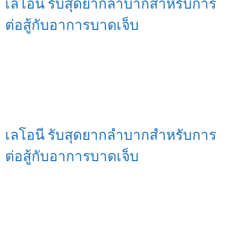
เลโอนี รับสุดยากลำบากสำหรับการ
ต่อสู้กับอาการบาดเจ็บ
เลโอนี รับสุดยากลำบากสำหรับการ
ต่อสู้กับอาการบาดเจ็บ