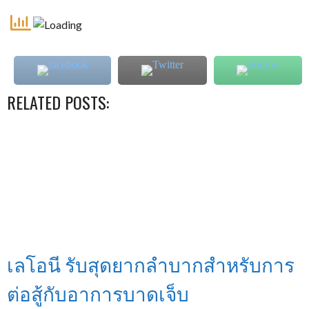
RELATED POSTS:
เลโอนี รับสุดยากลำบากสำหรับการ
ต่อสู้กับอาการบาดเจ็บ