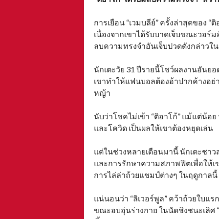
การเยือน “เวมบลีย์” ครั้งล่าสุดของ 
เนื่องจากเขาได้รับบาดเจ็บขณะวอร์มอ
ลบความทรงจำอันเจ็บปวดดังกล่าวในวัน
นักเตะวัย 31 ปีรายนี้โชว์ผลงานอันยอด
เขาทำให้แฟนบอลต้องอ้าปากค้างอย่าง
หญ้า⁣
นับว่าโชคไม่เข้า “ติอาโก้” แม้แต่น้อย
และโควิด เป็นผลให้เขาต้องหยุดเล่น⁣
แต่ในช่วงหลายเดือนมานี้ นักเตะชาวส
และการรักษาความสภาพฟิตเพื่อให้เ
การไล่ล่าถ้วยแชมป์ต่างๆ ในฤดูกาลนี้⁣
แน่นอนว่า “ลิเวอร์พูล” คว้าถ้วยใบแรกโ
ขณะอบอุ่นร่างกาย ในนัดชิงชนะเลิศ “ล