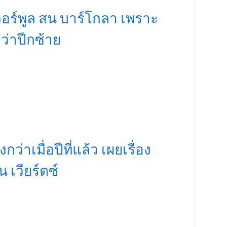
เวอร์พูล สน บาร์โกลา เพราะ
่าปีกซ้าย
กว่าเมื่อปีที่แล้ว เผยเรื่อง
เวียร์ตซ์