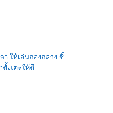
า ให้เล่นกองกลาง ชี้
กตั้งเตะให้ดี