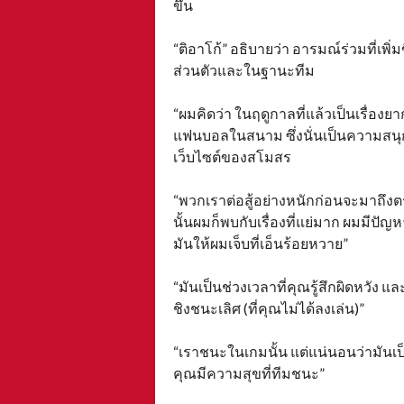
ขึ้น⁣
“ติอาโก้” อธิบายว่า อารมณ์ร่วมที่เพิ่ม
ส่วนตัวและในฐานะทีม⁣
“ผมคิดว่า ในฤดูกาลที่แล้วเป็นเรื่องย
แฟนบอลในสนาม ซึ่งนั่นเป็นความสนุกท
เว็บไซต์ของสโมสร⁣
“พวกเราต่อสู้อย่างหนักก่อนจะมาถึงตร
นั้นผมก็พบกับเรื่องที่แย่มาก ผมมีปัญ
มันให้ผมเจ็บที่เอ็นร้อยหวาย”⁣
“มันเป็นช่วงเวลาที่คุณรู้สึกผิดหวัง
ชิงชนะเลิศ (ที่คุณไม่ได้ลงเล่น)”⁣
“เราชนะในเกมนั้น แต่แน่นอนว่ามันเป็
คุณมีความสุขที่ทีมชนะ”⁣