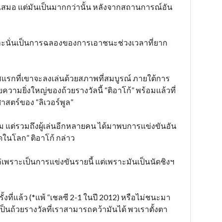
ศษเสมอ แต่มันเป็นมากกว่านั้น หลังจากสถานการณ์อัน
 และนั่นเป็นการฉลองของการเอาชนะช่วงเวลาที่ยาก
สแรกที่เขาจะลงเล่นด้วยสภาพที่สมบูรณ์ ภายใต้การ
ยความยิ่งใหญ่ของถ้วยรางวัลนี้ “ติอาโก้” พร้อมแล้วที่
สตร์ของ “ลิเวอร์พูล”⁣
ม แต่รวมถึงผู้เล่นอีกหลายคน ได้มาพบการแข่งขันอัน
่สุดในโลก” ติอาโก้ กล่าว⁣
แค่เพราะเป็นการแข่งขันรายนี้ แต่เพราะมันเป็นนัดชิงฯ
งที่แล้ว (*แพ้ “เชลซี 2-1 ในปี 2012) หรือไม่ชนะมา
นเป็นถ้วยรางวัลที่เราสามารถคว้ามันได้ พวเราตั้งตา