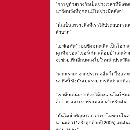
“การชูถ้วยรางวัลเป็นช่วงเวลาที่พิเ
น่าผิดหวังที่ทุกคนมีในช่วงปีหลังๆ”⁣
“นั่นเป็นเพราะสิ่งที่เราได้ประสบมา
ลำบาก”⁣
“เอฟเอคัพ” รอบชิงชนะเลิศ เป็นโอกา
คุมทีมของ “เจอร์เก้น คล็อปป์” และด้ว
จะช่วยเพิ่มอีกบทลงไปในหน้าประวัติศา
“พวกเรามาจากประเทศอื่น ไม่ใช่แค่ผ
น่าทึ่งนี้ ซึ่งมันเป็นรายการที่เก่าแก่ที
“เราตื่นเต้นมากที่จะได้ลงเล่น ไม่ใช่
อีกด้วย และเราพร้อมแล้วสำหรับมัน”⁣
“มันไม่สำคัญหรอกว่า เราไม่ชนะในครั้
นานแล้ว (*ครั้งสุดท้ายปี 2006) แต่มั
คอยเลยล่ะ”⁣