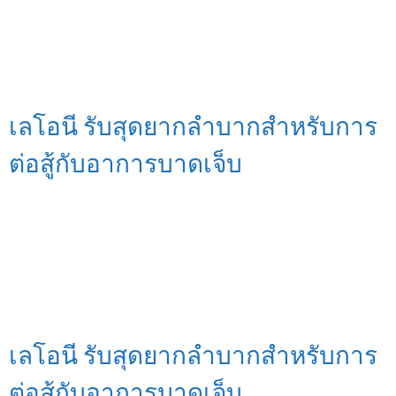
เลโอนี รับสุดยากลำบากสำหรับการ
ต่อสู้กับอาการบาดเจ็บ
เลโอนี รับสุดยากลำบากสำหรับการ
ต่อสู้กับอาการบาดเจ็บ