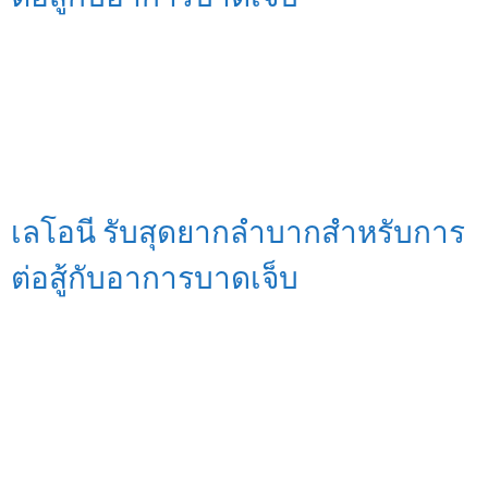
เลโอนี รับสุดยากลำบากสำหรับการ
ต่อสู้กับอาการบาดเจ็บ