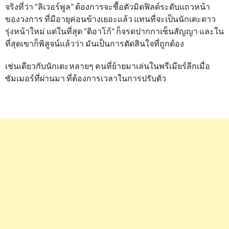
จริงที่ว่า “ลิเวอร์พูล” ต้องการจะซื้อตัวมิดฟิลด์ระดับแถวหน้า
ของวงการ ที่มีอายุค่อนข้างเยอะแล้ว แทนที่จะเป็นนักเตะดาว
รุ่งหน้าใหม่ แต่ในที่สุด “ติอาโก้” ก็จรดปากกาเซ็นสัญญา และใน
ที่สุดเขาก็พิสูจน์แล้วว่า มันเป็นการตัดสินใจที่ถูกต้อง
เช่นเดียวกับนักเตะหลายๆ คนที่ย้ายมาเล่นในพรีเมียร์ลีกเมื่อ
ซัมเมอร์ที่ผ่านมา ที่ต้องการเวลาในการปรับตัว