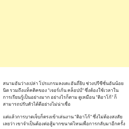
สนามอันว่างเปล่า โปรแกรมลงเตะอันถี่ยิบ ช่วงปรีซีซั่นอันน้อย
นิด รวมถึงแท็คติคของ “เจอร์เก้น คล็อปป์” ซึ่งต้องใช้เวลาใน
การเรียนรู้เป็นอย่างมาก อย่างไรก็ตาม ดูเหมือน “ติอาโก้” ก็
สามารถปรับตัวได้ดีอย่างไม่น่าเชื่อ
แต่แล้วการบาดเจ็บก็ตรงเข้าเล่นงาน “ติอาโก้” ซึ่งไม่ต้องสงสัย
เลยว่า เขาจำเป็นต้องต่อสู้มากขนาดไหนเพื่อการกลับมาอีกครั้ง