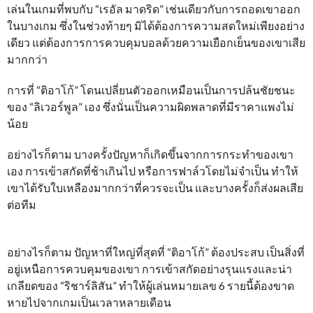
เล่นในเกมที่พบกับ “เรอัล มาดริด” เช่นเดียวกับการถอดเขาออก
ในบางเกม ซึ่งในช่วงท้ายๆ มิได้ต้องการความสดใหม่เพียงอย่าง
เดียว แต่ต้องการการควบคุมบอลด้วยความเยือกเย็นของเขาเสีย
มากกว่า
การที่ “ติอาโก้” โดนเปลี่ยนตัวออกเหมือนเป็นการปล้นชัยชนะ
ของ “ลิเวอร์พูล” เอง ซึ่งนั่นเป็นความผิดพลาดที่มีราคาแพงไม่
น้อย
อย่างไรก็ตาม บางครั้งปัญหาก็เกิดขึ้นจากการกระทำของเขา
เอง การเข้าสกัดที่ช้าเกินไป หรือการฟาล์วโดยไม่จำเป็น ทำให้
เขาได้รับใบเหลืองมากกว่าที่ควรจะเป็น และบางครั้งก็ส่งผลเสีย
ต่อทีม
อย่างไรก็ตาม ปัญหาที่ใหญ่ที่สุดที่ “ติอาโก้” ต้องประสบ เป็นสิ่งที่
อยู่เหนือการควบคุมของเขา การเข้าสกัดอย่างรุนแรงและน่า
เกลียดของ “ริชาร์ลิสัน” ทำให้ผู้เล่นหมายเลข 6 รายนี้ต้องขาด
หายไปจากเกมเป็นเวลาหลายเดือน