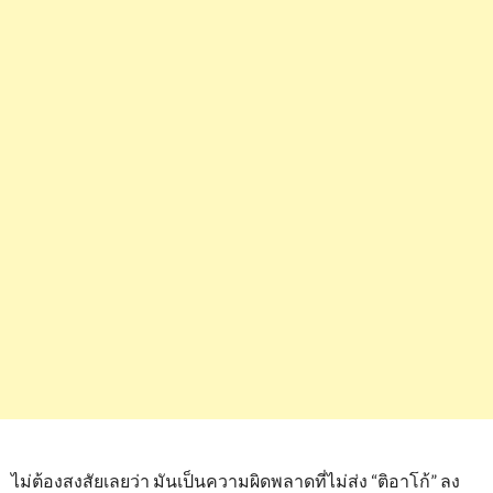
ไม่ต้องสงสัยเลยว่า มันเป็นความผิดพลาดที่ไม่ส่ง “ติอาโก้” ลง