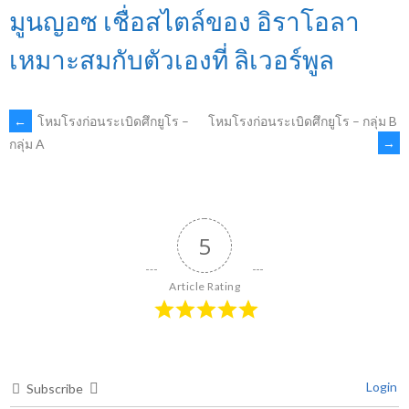
มูนญอซ เชื่อสไตล์ของ อิราโอลา
เหมาะสมกับตัวเองที่ ลิเวอร์พูล
POST
←
โหมโรงก่อนระเบิดศึกยูโร –
โหมโรงก่อนระเบิดศึกยูโร – กลุ่ม B
→
กลุ่ม A
NAVIGATION
5
Article Rating
Login
Subscribe