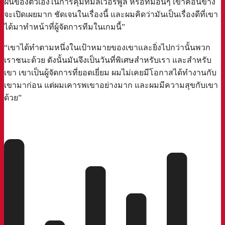
ฝันของตัวเองในการคุมทีมลิเวอร์พูล หรือทีมอื่นๆ เขาค่อนข้าง
จะเปิดเผยมาก ชัดเจนในเรื่องนี้ และผมคิดว่ามันเป็นเรื่องดีที่เขา
ได้มาทำหน้าที่ผู้จัดการทีมในเกมนี้”
“เขาได้ทำตามหนึ่งในเป้าหมายของเขาและยิ่งไปกว่านั้นพวก
เราชนะด้วย ดังนั้นมันจึงเป็นวันที่พิเศษสำหรับเรา และสำหรับ
เขา เขาเป็นผู้จัดการที่ยอดเยี่ยม ผมไม่เคยมีโอกาสได้ทำงานกับ
เขามาก่อน แต่ผมเคารพเขาอย่างมาก และผมมีความสุขกับเขา
ด้วย”