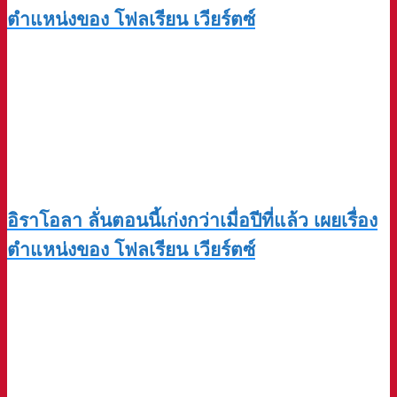
ตำแหน่งของ โฟลเรียน เวียร์ตซ์
อิราโอลา ลั่นตอนนี้เก่งกว่าเมื่อปีที่แล้ว เผยเรื่อง
ตำแหน่งของ โฟลเรียน เวียร์ตซ์