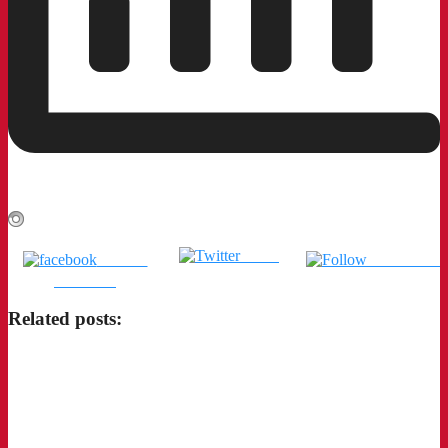
Tweet
แชร์บน
ติดตามเรา
Facebook
Related posts: