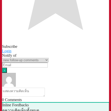
Subscribe
Login
Notify of
0
Comments
Inline Feedbacks
ดูความคิดเห็นทั้งหมด