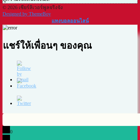
© 2026 เชียร์ลิเวอร์พูลจริงจัง
Designed by ThemeBoy
แทงบอลออนไลน์
แชร์ให้เพื่อนๆ ของคุณ
0