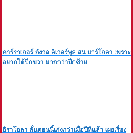
คาร์ราเกอร์ กังวล ลิเวอร์พูล สน บาร์โกลา เพราะ
อยากได้ปีกขวา มากกว่าปีกซ้าย
อิราโอลา ลั่นตอนนี้เก่งกว่าเมื่อปีที่แล้ว เผยเรื่อง