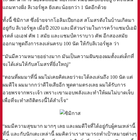
แถมทางฝั่ง ลิเวอร์พูล ยังเตะน้อยกว่า 1 นัดอีกด้วย
ทั้งนี้ ซิมิกาส ซึ่งย้ายจากโอลิมเปียกอส สโมสรดังในบ้านเกิดมา
อยู่กับ ลิเวอร์พูล เมื่อปี 2020 และมีส่วนร่วมในการคว้าแชมป์เอมิ
เรตส์ เอเอฟ คัพ 1 สมัย และแชมป์คาราบาว คัพ อีกสองสมัย
ออกมาพูดถึงการลงเล่นครบ 100 นัด ให้กับลิเวอร์พูล ว่า
“มันมีความหมายอย่างมาก มันเป็นความฝันของผมตั้งแต่เด็กที่
จะได้เล่นให้กับสโมสรที่ยิ่งใหญ่”
“ตอนที่ผมมาที่นี่ ผมไม่เคยคิดเลยว่าจะได้ลงเล่นถึง 100 นัด แต่
ผมดีใจ ผมมากกว่าดีใจเสียอีก พูดตามตรงเลย ผมได้รับการ
อวยพรจากพระเจ้า เพราะเขามอบพลังและทำให้ผมไม่บาดเจ็บ
เพื่อที่จะทำสถิติตรงนี้ได้สำเร็จ”
“ผมมีความสุขมาก มากๆ เลย และผมดีใจที่ได้อยู่กับผู้คนเหล่านี้
ที่นี่ และกับนักเตะเหล่านี้ ผมคิดว่าเราสามารถทำเป้าหมายต่างๆ