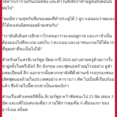
ได้หากเรารวมกันเป็นหนึ่ง และทำในสิ่งที่เราทำอยู่จนถึงตอนนี้
ต่อไป”
“ผมมีความสุขกับทีมของผมที่ทำประตูได้ 5 ลูก แน่นอนว่าผมเอง
ก็ได้ลงเล่นนิดหน่อยด้วยเช่นกัน”
“เรายังมีเส้นทางอีกยาวไกลจนกว่าจะจบฤดูกาล และเราจำเป็น
ต้องมองไปทีละเกม แค่เก็บ 3 คะแนน และเอาชนะเกมให้ได้มาก
ที่สุดเท่าที่จะเป็นไปได้”
สำหรับสโมสรลิเวอร์พูล ปิดฉากปี 2024 อย่างสวยหรูด้วยการรั้ง
จ่าฝูงทั้งในพรีเมียร์ ลีก อังกฤษ และฟุตบอลถ้วยยุโรปอย่าง ยูฟ่า
แชมเปียนส์ ลีก นอกจากนั้นพวกเขายังตีตั๋วผ่านเข้ารอบรองชนะ
เลิศฟุตบอลถ้วยในประเทศอย่าง คาราบาว คัพ ไปเป็นที่เรียบร้อย
แล้ว ซึ่งถ้วยใบนี้พวกเขาเป็นแชมป์เก่า
ส่วนเรื่องตัวเลขสถิตินั้น ลิเวอร์พูล คว้าชัยชนะไป 23 นัด เสมอ 3
นัด และแพ้ไปแค่เกมเดียว ภายใต้การคุมทีม 6 เดือนแรก ของ
อาร์เนอ สล็อต