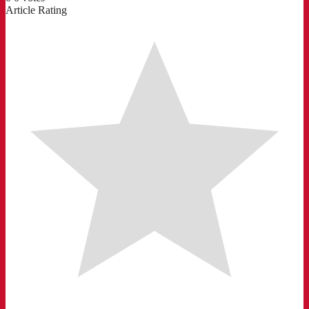
Article Rating