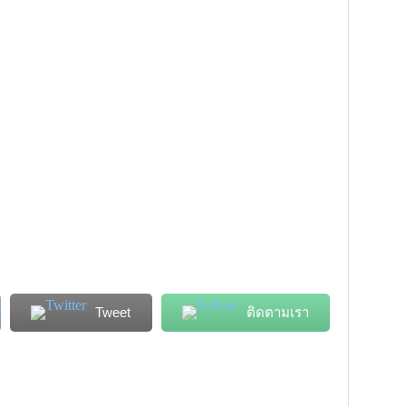
Tweet
ติดตามเรา