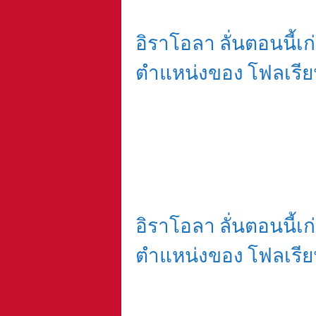
อิราโอลา ลั่นตอนนี้เก่ง
ตำแหน่งของ โฟลเรียน 
อิราโอลา ลั่นตอนนี้เก่ง
ตำแหน่งของ โฟลเรียน 