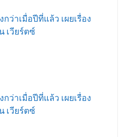
กว่าเมื่อปีที่แล้ว เผยเรื่อง
เวียร์ตซ์
กว่าเมื่อปีที่แล้ว เผยเรื่อง
เวียร์ตซ์