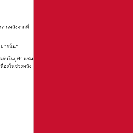
นานหลังจากที่
หมายนั้น”
ปเล่นในยูฟ่า แชม
เนื่องในช่วงหลัง