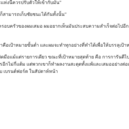
ห่งนี้ควรปรับตัวให้เข้ากับมัน”
งก็สามารถเก็บชัยชนะได้กันทั้งนั้น”
ะครอบครัวของผมเสมอ ผมอยากเห็นมันประสบความสำเร็จต่อไปอีก
คือเป้าหมายขั้นต่ำ และผมจะทำทุกอย่างที่ทำได้เพื่อให้บรรลุเป้า
์ติดมือแม้แต่รายการเดียว ขณะที่เป้าหมายสุดท้าย คือ การการันตีไ
งการอีกไม่กี่แต้ม แต่พวกเขาก็ทำผลงานสะดุดทั้งแพ้และเสมออย่างต่อ
บ เบรนต์ฟอร์ด ในสัปดาห์หน้า