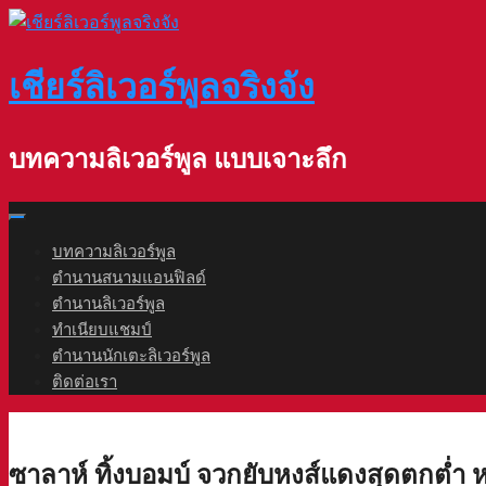
Skip
to
content
เชียร์ลิเวอร์พูลจริงจัง
บทความลิเวอร์พูล แบบเจาะลึก
บทความลิเวอร์พูล
ตำนานสนามแอนฟิลด์
ตำนานลิเวอร์พูล
ทำเนียบแชมป์
ตำนานนักเตะลิเวอร์พูล
ติดต่อเรา
ซาลาห์ ทิ้งบอมบ์ จวกยับหงส์แดงสุดตกต่ำ ห