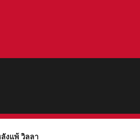
ลังแพ้ วิลลา