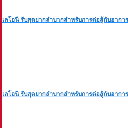
เลโอนี รับสุดยากลำบากสำหรับการต่อสู้กับอากา
เลโอนี รับสุดยากลำบากสำหรับการต่อสู้กับอากา