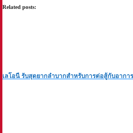
Related posts:
เลโอนี รับสุดยากลำบากสำหรับการต่อสู้กับอากา