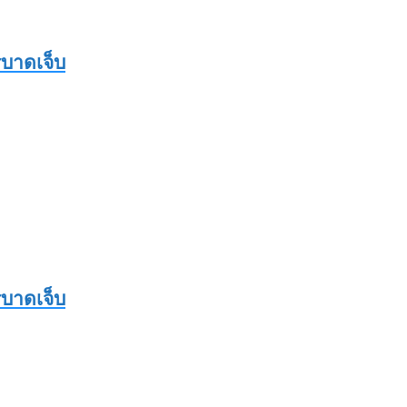
รบาดเจ็บ
รบาดเจ็บ