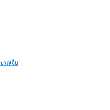
รบาดเจ็บ