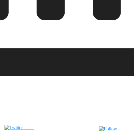
Tweet
ติดตาม