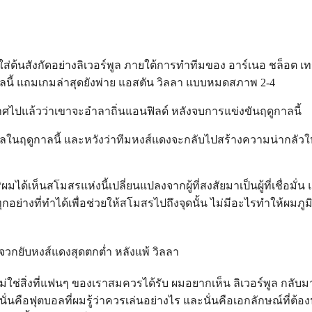
ใส่ต้นสังกัดอย่างลิเวอร์พูล ภายใต้การทำทีมของ อาร์เนอ ชล็อต 
ลนี้ แถมเกมล่าสุดยังพ่าย แอสตัน วิลลา แบบหมดสภาพ 2-4
าศไปแล้วว่าเขาจะอำลาถิ่นแอนฟิลด์ หลังจบการแข่งขันฤดูกาลนี้
ูลในฤดูกาลนี้ และหวังว่าทีมหงส์แดงจะกลับไปสร้างความน่ากลัวให้
็นสโมสรแห่งนี้เปลี่ยนแปลงจากผู้ที่สงสัยมาเป็นผู้ที่เชื่อมั่น และ
ย่างที่ทำได้เพื่อช่วยให้สโมสรไปถึงจุดนั้น ไม่มีอะไรทำให้ผมภูม
ะไม่ใช่สิ่งที่แฟนๆ ของเราสมควรได้รับ ผมอยากเห็น ลิเวอร์พูล กลับม
 นั่นคือฟุตบอลที่ผมรู้ว่าควรเล่นอย่างไร และนั่นคือเอกลักษณ์ที่ต