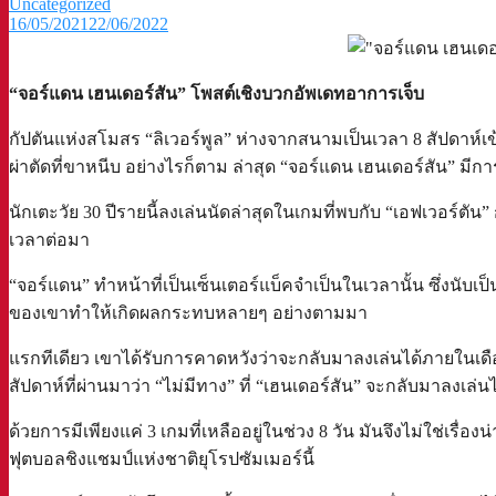
Uncategorized
16/05/2021
22/06/2022
“จอร์แดน เฮนเดอร์สัน” โพสต์เชิงบวกอัพเดทอาการเจ็บ
กัปตันแห่งสโมสร “ลิเวอร์พูล” ห่างจากสนามเป็นเวลา 8 สัปดาห์เ
ผ่าตัดที่ขาหนีบ อย่างไรก็ตาม ล่าสุด “จอร์แดน เฮนเดอร์สัน” มีกา
นักเตะวัย 30 ปีรายนี้ลงเล่นนัดล่าสุดในเกมที่พบกับ “เอฟเวอร์ตัน”
เวลาต่อมา
“จอร์แดน” ทำหน้าที่เป็นเซ็นเตอร์แบ็คจำเป็นในเวลานั้น ซึ่งนับเป
ของเขาทำให้เกิดผลกระทบหลายๆ อย่างตามมา
แรกทีเดียว เขาได้รับการคาดหวังว่าจะกลับมาลงเล่นได้ภายในเดือน
สัปดาห์ที่ผ่านมาว่า “ไม่มีทาง” ที่ “เฮนเดอร์สัน” จะกลับมาลงเล่
ด้วยการมีเพียงแค่ 3 เกมที่เหลืออยู่ในช่วง 8 วัน มันจึงไม่ใช่เร
ฟุตบอลชิงแชมป์แห่งชาติยุโรปซัมเมอร์นี้