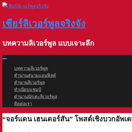
Skip
to
content
เชียร์ลิเวอร์พูลจริงจัง
บทความลิเวอร์พูล แบบเจาะลึก
บทความลิเวอร์พูล
ตำนานสนามแอนฟิลด์
ตำนานลิเวอร์พูล
ทำเนียบแชมป์
ตำนานนักเตะลิเวอร์พูล
ติดต่อเรา
“จอร์แดน เฮนเดอร์สัน” โพสต์เชิงบวกอัพเ