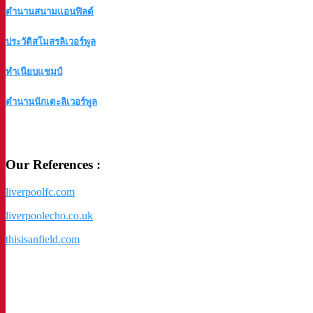
ตำนานสนามแอนฟิลด์
ประวัติสโมสรลิเวอร์พูล
ทำเนียบแชมป์
ตำนานนักเตะลิเวอร์พูล
a
Our References
:
liverpoolfc.com
liverpoolecho.co.uk
thisisanfield.com
a