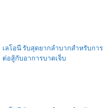
เลโอนี รับสุดยากลำบากสำหรับการ
ต่อสู้กับอาการบาดเจ็บ