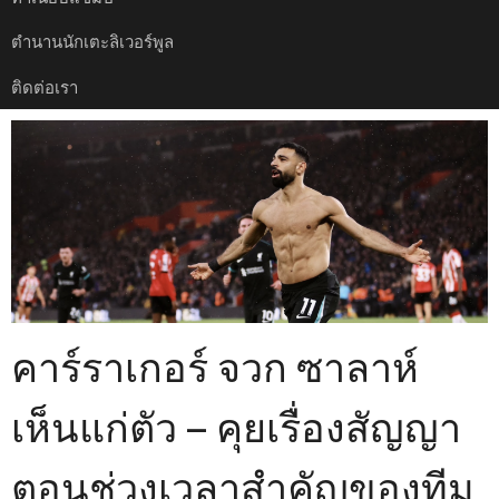
ตำนานนักเตะลิเวอร์พูล
ติดต่อเรา
คาร์ราเกอร์ จวก ซาลาห์
เห็นแก่ตัว – คุยเรื่องสัญญา
ตอนช่วงเวลาสำคัญของทีม