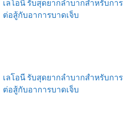
เลโอนี รับสุดยากลำบากสำหรับการ
ต่อสู้กับอาการบาดเจ็บ
เลโอนี รับสุดยากลำบากสำหรับการ
ต่อสู้กับอาการบาดเจ็บ