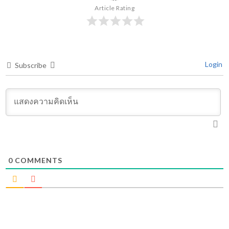
Article Rating
Login
Subscribe
0
COMMENTS