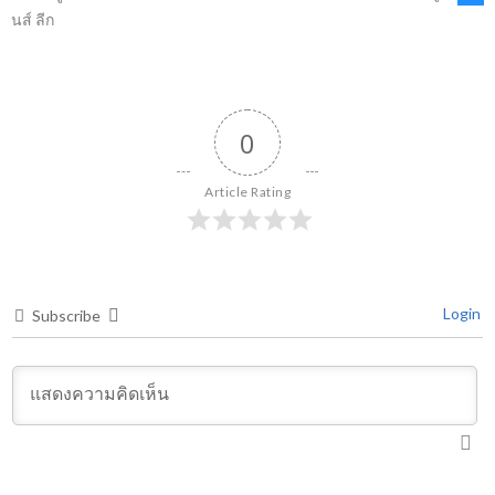
นส์ ลีก
NAVIGATION
0
Article Rating
Login
Subscribe