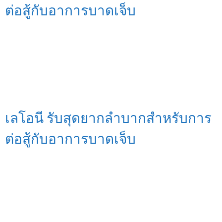
ต่อสู้กับอาการบาดเจ็บ
เลโอนี รับสุดยากลำบากสำหรับการ
ต่อสู้กับอาการบาดเจ็บ