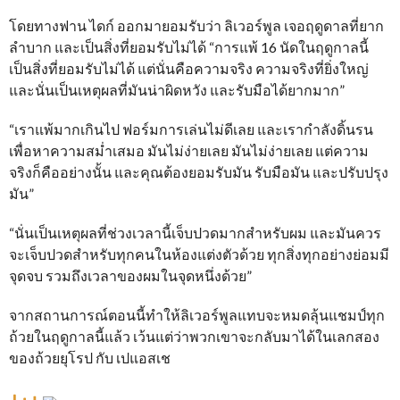
โดยทางฟาน ไดก์ ออกมายอมรับว่า ลิเวอร์พูล เจอฤดูดาลที่ยาก
ลำบาก และเป็นสิ่งที่ยอมรับไม่ได้ “การแพ้ 16 นัดในฤดูกาลนี้
เป็นสิ่งที่ยอมรับไม่ได้ แต่นั่นคือความจริง ความจริงที่ยิ่งใหญ่
และนั่นเป็นเหตุผลที่มันน่าผิดหวัง และรับมือได้ยากมาก”
“เราแพ้มากเกินไป ฟอร์มการเล่นไม่ดีเลย และเรากำลังดิ้นรน
เพื่อหาความสม่ำเสมอ มันไม่ง่ายเลย มันไม่ง่ายเลย แต่ความ
จริงก็คืออย่างนั้น และคุณต้องยอมรับมัน รับมือมัน และปรับปรุง
มัน”
“นั่นเป็นเหตุผลที่ช่วงเวลานี้เจ็บปวดมากสำหรับผม และมันควร
จะเจ็บปวดสำหรับทุกคนในห้องแต่งตัวด้วย ทุกสิ่งทุกอย่างย่อมมี
จุดจบ รวมถึงเวลาของผมในจุดหนึ่งด้วย”
จากสถานการณ์ตอนนี้ทำให้ลิเวอร์พูลแทบจะหมดลุ้นแชมป์ทุก
ถ้วยในฤดูกาลนี้แล้ว เว้นแต่ว่าพวกเขาจะกลับมาได้ในเลกสอง
ของถ้วยยุโรป กับ เปแอสเช