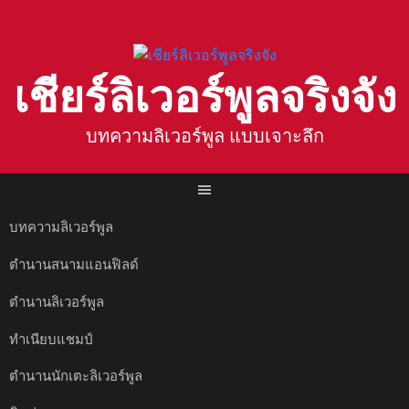
Skip
to
content
เชียร์ลิเวอร์พูลจริงจัง
บทความลิเวอร์พูล แบบเจาะลึก
บทความลิเวอร์พูล
ตำนานสนามแอนฟิลด์
ตำนานลิเวอร์พูล
ทำเนียบแชมป์
ตำนานนักเตะลิเวอร์พูล