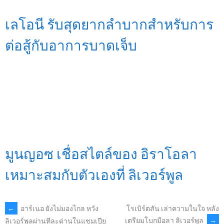
เลโอนี รับสุดยากลำบากสำหรับการ
ต่อสู้กับอาการบาดเจ็บ
มูนญอซ เชื่อสไตล์ของ อิราโอลา
เหมาะสมกับตัวเองที่ ลิเวอร์พูล
POST
←
อาร์เนอ ยังไม่มองไกล หวัง
โรเบิร์ตสัน เล่าความในใจ หลัง
เตรียมโบกมือลา ลิเวอร์พูล
→
ลิเวอร์พูลผ่านทีละด่านในแชมเปีย