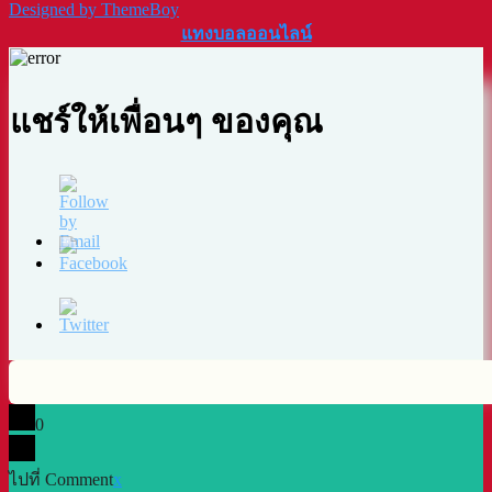
Designed by ThemeBoy
แทงบอลออนไลน์
แชร์ให้เพื่อนๆ ของคุณ
0
ไปที่ Comment
x