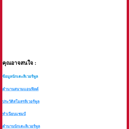
คุณอาจสนใจ
:
ข้อมูลนักเตะลิเวอร์พูล
ตำนานสนามแอนฟิลด์
ประวัติสโมสรลิเวอร์พูล
ทำเนียบแชมป์
ตำนานนักเตะลิเวอร์พูล