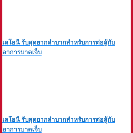
เลโอนี รับสุดยากลำบากสำหรับการต่อสู้กับ
อาการบาดเจ็บ
เลโอนี รับสุดยากลำบากสำหรับการต่อสู้กับ
อาการบาดเจ็บ