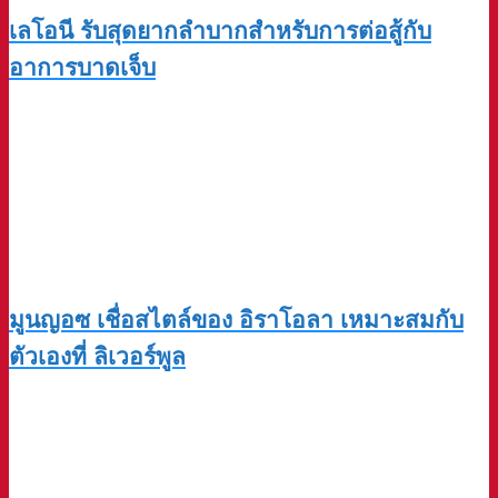
เลโอนี รับสุดยากลำบากสำหรับการต่อสู้กับ
อาการบาดเจ็บ
มูนญอซ เชื่อสไตล์ของ อิราโอลา เหมาะสมกับ
ตัวเองที่ ลิเวอร์พูล