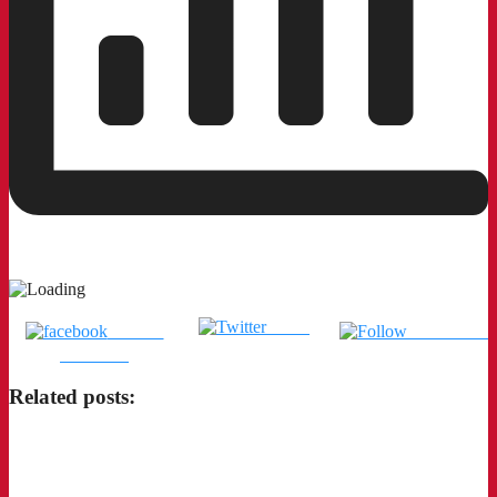
Tweet
แชร์บน
ติดตามเรา
Facebook
Related posts: