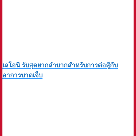
เลโอนี รับสุดยากลำบากสำหรับการต่อสู้กับ
อาการบาดเจ็บ