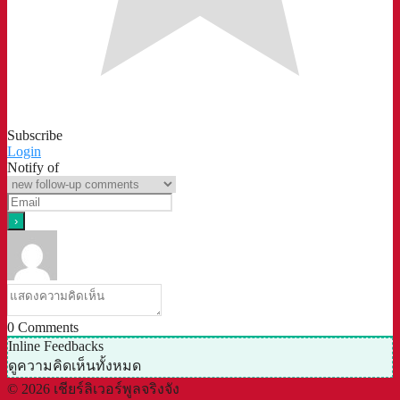
Subscribe
Login
Notify of
0
Comments
Inline Feedbacks
ดูความคิดเห็นทั้งหมด
© 2026 เชียร์ลิเวอร์พูลจริงจัง