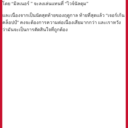
โดย “มิลเนอร์ ” จะลงเล่นแทนที่ “ไวจ์นัลดุม”
และเนื่องจากเป็นนัดสุดท้ายของฤดูกาล ท้ายที่สุดแล้ว “เจอร์เก้น
คล็อปป์” คงจะต้องการความต่อเนื่องเสียมากกว่า และเราหวัง
ว่ามันจะเป็นการตัดสินใจที่ถูกต้อง