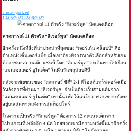
Uncategorized
13/05/2021
22/06/2022
คาดการณ์ 11 ตัวจริง “ลิเวอร์พูล” นัดแดงเดือด
อีกครั้งหนึ่งที่สิ่งที่น่าปวดหัวที่สุดของ “เจอร์เก้น คล็อปป์” คือ
ตำแหน่งเซ็นเตอร์แบ็ค เมื่อเขาต้องพิจารณาตัวเลือกสำหรับเกม
ที่ต้องชนะสถานเดียวเช่นนี้ โดย “ลิเวอร์พูล” จะเดินทางไปเยือน
“แมนเชสเตอร์ ยูไนเต็ด” ในคืนวันพฤหัสบดีนี้
หลังจากชัยชนะของ “เลสเตอร์ ซิตี้” 2-1 ที่โอลด์แทร็ฟฟอร์ดเมื่อ
วันอังคารที่ผ่านมา “ลิเวอร์พูล” จำเป็นต้องเก็บสามแต้มจาก
“แมนเชสเตอร์ ยูไนเต็ด” เท่านั้น เพื่อให้แน่ใจว่าพวกเขาจะยังคง
อยู่บนเส้นทางแห่งการลุ้นท็อปโฟร์
ในความเป็นจริง “ลิเวอร์พูล” ต้องการ 12 คะแนนเต็มจาก
โปรแกรมที่เหลืออีก 4 นัด โดยพวกเขามีความหวังขึ้นมาอีกครั้ง
หลังจากชัยชนะ 2-0 เหนือ “เซาแธมป์ตัน” ในนัดล่าสุด