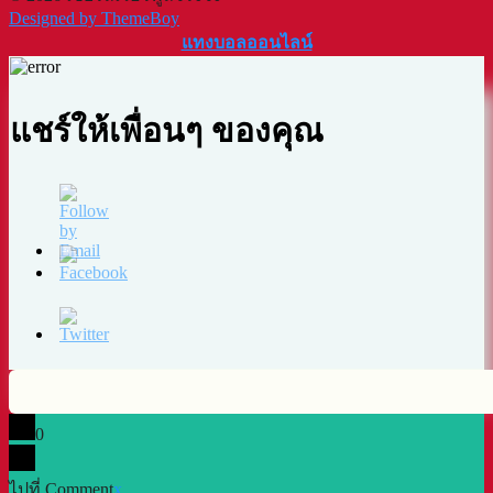
Designed by ThemeBoy
แทงบอลออนไลน์
แชร์ให้เพื่อนๆ ของคุณ
0
ไปที่ Comment
x