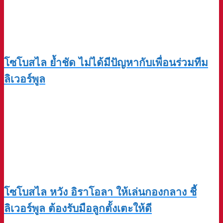
โซโบสไล ย้ำชัด ไม่ได้มีปัญหากับเพื่อนร่วมทีม
ลิเวอร์พูล
โซโบสไล หวัง อิราโอลา ให้เล่นกองกลาง ชี้
ลิเวอร์พูล ต้องรับมือลูกตั้งเตะให้ดี