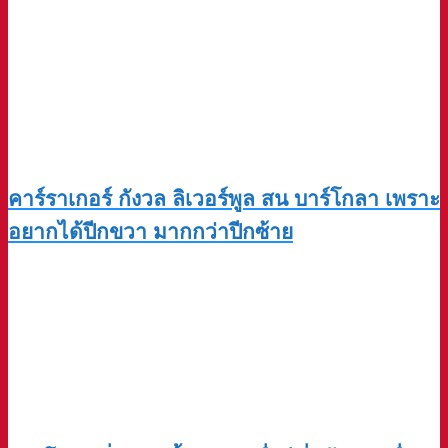
คาร์ราเกอร์ กังวล ลิเวอร์พูล สน บาร์โกลา เพราะ
อยากได้ปีกขวา มากกว่าปีกซ้าย