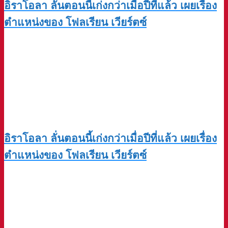
อิราโอลา ลั่นตอนนี้เก่งกว่าเมื่อปีที่แล้ว เผยเรื่อง
ตำแหน่งของ โฟลเรียน เวียร์ตซ์
อิราโอลา ลั่นตอนนี้เก่งกว่าเมื่อปีที่แล้ว เผยเรื่อง
ตำแหน่งของ โฟลเรียน เวียร์ตซ์