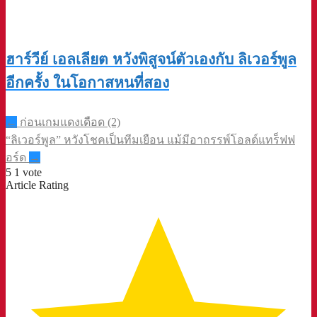
ฮาร์วีย์ เอลเลียต หวังพิสูจน์ตัวเองกับ ลิเวอร์พูล
อีกครั้ง ในโอกาสหนที่สอง
Post
←
ก่อนเกมแดงเดือด (2)
navigation
“ลิเวอร์พูล” หวังโชคเป็นทีมเยือน แม้มีอาถรรพ์โอลด์แทร็ฟฟ
อร์ด
→
5
1
vote
Article Rating