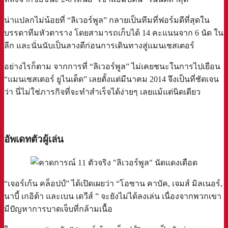
น่าแปลกไม่น้อยที่ “ลิเวอร์พูล” กลายเป็นทีมที่ฟอร์มดีที่สุดใน
บรรดาทีมหัวตาราง โดยสามารถเก็บได้ 14 คะแนนจาก 6 นัด ใน
ลีก และนั่นนับเป็นลางดีก่อนการเดินทางสู่แมนเชสเตอร์
อย่างไรก็ตาม จากการที่ “ลิเวอร์พูล” ไม่เคยชนะในการไปเยือน
“แมนเชสเตอร์ ยูไนเต็ด” เลยตั้งแต่มีนาคม 2014 จึงเป็นที่ชัดเจน
ว่า นี่ไม่ใช่ภารกิจที่จะทำสำเร็จได้ง่ายๆ เลยแม้แต่นิดเดียว
a
อัพเดทตัวผู้เล่น
“เจอร์เก้น คล็อปป์” ได้เปิดเผยว่า “โอซาน คาบัค, เจมส์ มิลเนอร์,
นาบี้ เกอิต้า และเบน เดวีส์ ” จะยังไม่ได้ลงเล่น เนื่องจากพวกเขา
มีปัญหาการบาดเจ็บที่กล้ามเนื้อ