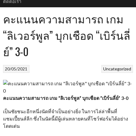
ติดต่อเรา
คะแนนความสามารถ เกม
“ลิเวอร์พูล” บุกเชือด “เบิร์นลี่
ย์” 3-0
20/05/2021
Uncategorized
คะแนนความสามารถ เกม “ลิเวอร์พูล” บุกเชือด “เบิร์นลี่ย์” 3-0
เป็นชัยชนะอีกหนึ่งนัดที่จำเป็นอย่างยิ่ง ในการไล่ล่าพื้นที่
แชมเปี้ยนส์ลีก ซึ่งในนัดนี้มีผู้เล่นหลายคนที่โชว์ฟอร์มได้อย่าง
โดดเด่น