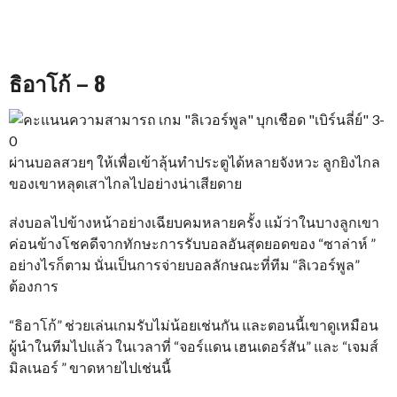
A
ธิอาโก้ – 8
ผ่านบอลสวยๆ ให้เพื่อเข้าลุ้นทำประตูได้หลายจังหวะ ลูกยิงไกล
ของเขาหลุดเสาไกลไปอย่างน่าเสียดาย
ส่งบอลไปข้างหน้าอย่างเฉียบคมหลายครั้ง แม้ว่าในบางลูกเขา
ค่อนข้างโชคดีจากทักษะการรับบอลอันสุดยอดของ “ซาล่าห์ ”
อย่างไรก็ตาม นั่นเป็นการจ่ายบอลลักษณะที่ทีม “ลิเวอร์พูล”
ต้องการ
“ธิอาโก้” ช่วยเล่นเกมรับไม่น้อยเช่นกัน และตอนนี้เขาดูเหมือน
ผู้นำในทีมไปแล้ว ในเวลาที่ “จอร์แดน เฮนเดอร์สัน” และ “เจมส์
มิลเนอร์ ” ขาดหายไปเช่นนี้