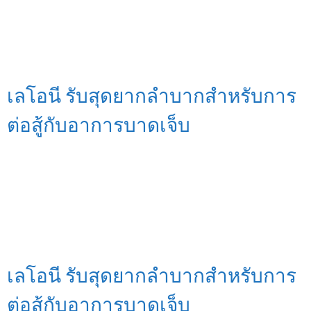
เลโอนี รับสุดยากลำบากสำหรับการ
ต่อสู้กับอาการบาดเจ็บ
เลโอนี รับสุดยากลำบากสำหรับการ
ต่อสู้กับอาการบาดเจ็บ