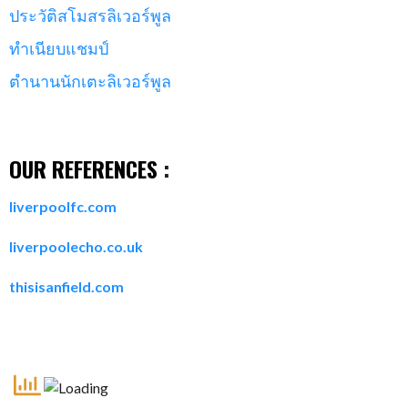
ประวัติสโมสรลิเวอร์พูล
ทำเนียบแชมป์
ตำนานนักเตะลิเวอร์พูล
A
OUR REFERENCES
:
liverpoolfc.com
liverpoolecho.co.uk
thisisanfield.com
A