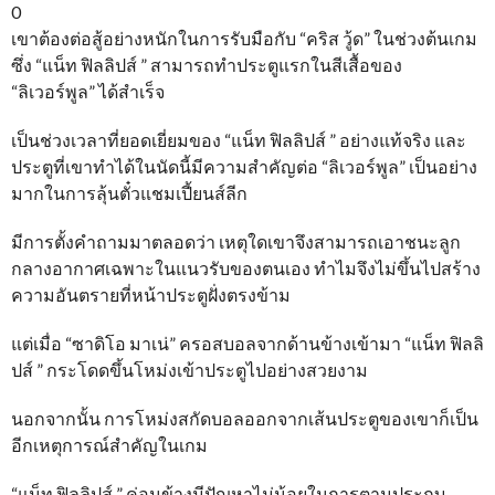
เขาต้องต่อสู้อย่างหนักในการรับมือกับ “คริส วู้ด” ในช่วงต้นเกม
ซึ่ง “แน็ท ฟิลลิปส์ ” สามารถทำประตูแรกในสีเสื้อของ
“ลิเวอร์พูล” ได้สำเร็จ
เป็นช่วงเวลาที่ยอดเยี่ยมของ “แน็ท ฟิลลิปส์ ” อย่างแท้จริง และ
ประตูที่เขาทำได้ในนัดนี้มีความสำคัญต่อ “ลิเวอร์พูล” เป็นอย่าง
มากในการลุ้นตั๋วแชมเปี้ยนส์ลีก
มีการตั้งคำถามมาตลอดว่า เหตุใดเขาจึงสามารถเอาชนะลูก
กลางอากาศเฉพาะในแนวรับของตนเอง ทำไมจึงไม่ขึ้นไปสร้าง
ความอันตรายที่หน้าประตูฝั่งตรงข้าม
แต่เมื่อ “ซาดิโอ มาเน่” ครอสบอลจากด้านข้างเข้ามา “แน็ท ฟิลลิ
ปส์ ” กระโดดขึ้นโหม่งเข้าประตูไปอย่างสวยงาม
นอกจากนั้น การโหม่งสกัดบอลออกจากเส้นประตูของเขาก็เป็น
อีกเหตุการณ์สำคัญในเกม
“แน็ท ฟิลลิปส์ ” ค่อนข้างมีปัญหาไม่น้อยในการตามประกบ