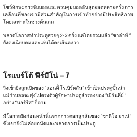
โชว์ทักษะการจับบอลและควบคุมบอลอันสุดยอดหลายครั้ง การ
เคลื่อนที่ของเขามีส่วนสำคัญในการเข้าทำอย่างมีประสิทธิภาพ
โดยเฉพาะในช่วงต้นเกม
พลาดโอกาสทำประตูสวยๆ 2-3 ครั้ง แต่โดยรวมแล้ว “ซาล่าห์ ”
ยังคงเฉียบคมและเล่นได้คงเส้นคงวา
A
โรแบร์โต้ ฟีร์มีโน่ – 7
วิ่งเข้ายิงลูกเปิดของ “แอนดี้ โรเบิร์ตสัน” เข้าเป็นประตูขึ้นนำ
แม้ว่าบอลจะพุ่งไปตรงตัวผู้รักษาประตูสำรองของ “เบิร์นลี่ย์ ”
อย่าง “นอร์ริส” ก็ตาม
มีโอกาสยิงก่อนหน้านั้นจากการตอกลูกส้นของ “ซาดิโอ มาเน่”
ซึ่งเขายิงไม่ค่อยถนัดและพลาดการเป็นประตู