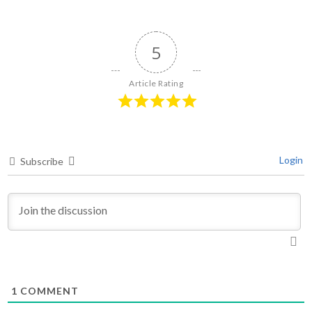
NAVIGATION
5
Article Rating
Login
Subscribe
1
COMMENT