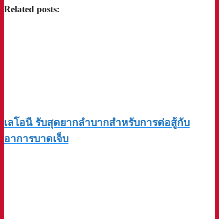
Related posts:
เลโอนี รับสุดยากลำบากสำหรับการต่อสู้กับ
อาการบาดเจ็บ