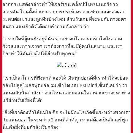
จากกระแสดังกล่าวทำให้เจอร์เกน คล็อปป์ เทรนเนอร์ชาว
เยอรมัน โดนตั้งคำถามว่าการประท้วงของแฟนบอลจะส่งผลก
ระทบต่อเขาและลูกทีมบ้างไหม สำหรับเกมที่จะพบกับทางอตา
ลันตา และเจ้าตัวได้ตอบคำถามดังกล่าว ว่า
“ตราบใดที่ผู้คนยังอยู่ที่นั่น ทุกอย่างก็โอเค ผมเข้าใจถึงความ
กังวลและการเจรจา เราต้องการที่จะมีผู้คนในสนาม และเรา
ต้องทำให้มันเป็นไปได้สำหรับทุกคน”
“เราเป็นสโมสรที่พึ่งพาตัวเองได้ เงินทุกปอนด์ที่เราทำได้จะย้อน
กลับไปสู่สโมสรฟุตบอล ผมเข้าใจแบบ 100 เปอร์เซ็นต์เลยว่า ว่า
แฟนคลับนั้นกำลังมาจากไหน และผมแน่ใจว่าพวกเขาจะหาทาง
แก้สำหรับเรื่องนี้ได้‘
“สิ่งที่เราต้องทำให้แน่ใจ คือ จะไม่มีอะไรเกิดขึ้นระหว่างพวกเรา
กับแฟนบอล ในระหว่าง 2 เกมที่สำคัญ เราแค่ต้องเป็นลิเวอร์พูล
นั่นคือสิ่งที่ผมกำลังเรียกร้อง”