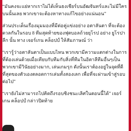
“มันคงจะแย่หากเราไม่ได้เห็นธงเชียร์บนอัฒจันทร์และไม่มีใคร
บนนั้นเลย พวกเขาจะต้องหาทางแก้ไขอย่างแน่นอน”
ส่วนประเด็นเรื่องมุมมองที่มีต่อคู่แข่งอย่าง อตาลันตา ที่จะต้อง
ดวลกันในรอบ 8 ทีมสุดท้ายของฟุตบอลถ้วยยุโรป อย่าง ยูโรปา
ลีก นั้น ทาง เจอร์เกน คล็อปป์ ให้สัมภาษณ์ ว่า
“เรารู้ว่าอตาลันตาเป็นแบบไหน พวกเขามีความแตกต่างในการ
ที่ต้องเล่นด้วยเมื่อเทียบกับทีมกับสิ่งที่ทีมในอิตาลีทีมอื่นๆเป็น
พวกเขามีวินัยอย่างมาก, เล่นเกมรุก ดังนั้นเราต้องอยู่ในจุดที่ดี
ที่สุดของตัวเองตลอดการเล่นทั้งสองเลก เพื่อที่จะผ่านเข้าสู่รอบ
ต่อไป”
“เรายังไม่สามารถไปคิดถึงรอบชิงชนะเลิศในตอนนี้ได้” เจอร์
เกน คล็อปป์ กล่าวปิดท้าย