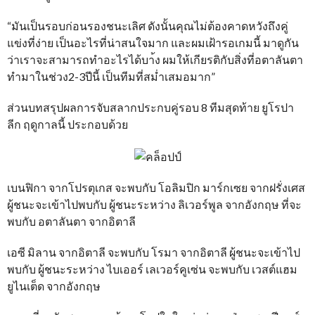
“มันเป็นรอบก่อนรองชนะเลิศ ดังนั้นคุณไม่ต้องคาดหวังถึงคู่
แข่งที่ง่าย เป็นอะไรที่น่าสนใจมาก และผมเฝ้ารอเกมนี้ มาดูกัน
ว่าเราจะสามารถทำอะไรได้บา้ง ผมให้เกียรติกับสิ่งที่อตาลันตา
ทำมาในช่วง2-3ปีนี้ เป็นทีมที่สม่ำเสมอมาก”
ส่วนบทสรุปผลการจับสลากประกบคู่รอบ 8 ทีมสุดท้าย ยูโรปา
ลีก ฤดูกาลนี้ ประกอบด้วย
เบนฟิกา จากโปรตุเกส จะพบกับ โอลิมปิก มาร์กเซย จากฝรั่งเศส
ผู้ชนะจะเข้าไปพบกับ ผู้ชนะระหว่าง ลิเวอร์พูล จากอังกฤษ ที่จะ
พบกับ อตาลันตา จากอิตาลี
เอซี มิลาน จากอิตาลี จะพบกับ โรมา จากอิตาลี ผู้ชนะจะเข้าไป
พบกับ ผู้ชนะระหว่าง ไบเออร์ เลเวอร์คูเซ่น จะพบกับ เวสต์แฮม
ยูไนเต็ด จากอังกฤษ