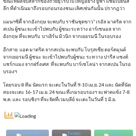
ขณะที่ผลจับสลากของถ้วยยุโรปใบใหญ่อย่าง ยูฟ่า แชมเปียนส์
ลีก ที่ดำเนินมาถึงรอบก่อนรองชนะเลิศเช่นกันนั้น ปรากฎว่า
แมนฯซิตี้ จากอังกฤษ จะพบกับ ราชันชุดขาว” เรอัล มาดริด จาก
สเปน ผู้ชนะจะเข้าไปพบกับ ผู้ชนะระหว่าง อาร์เซนอล จาก
อังกฤษ ที่จะพบกับ บาเยิร์น มิวนิก จากเยอรมนี ในรอบรอง
อีกสาย แอต มาดริด จากสเปน จะพบกับ โบรุสเซีย ดอร์ตมุนด์
จากเยอรมนี ผู้ชนะ จะเข้าไปพบกับผู้ชนะ ระหวาง ปารีส แซงต์
แชร์กแมง จากฝรั่งเศส ที่จะพบกับ บาร์เซโลน่า จากสเปน ในรอ
บรองฯ
โดยรอบ 8 ทีม นัดแรก จะเตะในวันที่ 9-10 เม.ย. 24 และ นัดที่นัด
สองจะเตะ 16-17 เม.ย. 24 ขณะที่เกมรอบรองฯ จะฟาดแข้ง 7-8
พ.ค. และ รอบชิงฯ ที่จะจัดที่เวมบลีย์ จะเตะในวันที่ 1 มิ.ย.