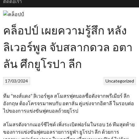
ติดต่อเรา
คล็อปป์ เผยความรู้สึก หลัง
ลิเวอร์พูล จับสลากดวล อตา
ลัน ศึกยูโรปา ลีก
17/03/2024
Uncategorized
ทีม “หงส์แดง” ลิเวอร์พูล สโมสรฟุตบอลชื่อดังจากพรีเมียร์ ลีก
อังกฤษ ต้องโครจรมาพบกับ อตาลัน คู่แข่งจากอิตาลี ในรอบต่อ
ไปของการแข่งขันฟุตบอลถ้วยยุโรป
สโมสรดังจากเมอร์ซีไซด์ เพิ่งระเบิดฟอร์มในรอบ 16 ทีมสุดท้าย
ของการแข่งขันฟุตบอลรายการยูฟ่า ยูโรปา ลีก ด้วยการ