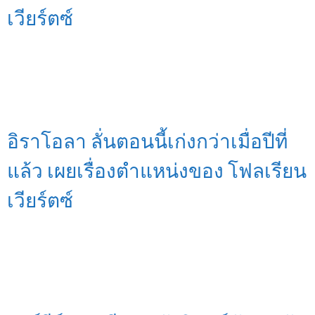
เวียร์ตซ์
อิราโอลา ลั่นตอนนี้เก่งกว่าเมื่อปีที่
แล้ว เผยเรื่องตำแหน่งของ โฟลเรียน
เวียร์ตซ์