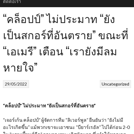
ติดต่อเรา
“คล็อปป์” ไม่ประมาท “ยัง
เป็นสกอร์ที่อันตราย” ขณะที่
“เอเมรี” เตือน “เรายังมีลม
หายใจ”⁣
29/05/2022
Uncategorized
“คล็อปป์” ไม่ประมาท “ยังเป็นสกอร์ที่อันตราย”
“เจอร์เก้น คล็อปป์” ผู้จัดการทีม “ลิเวอร์พูล” ยืนยันว่า “ยังไม่มี
อะไรเกิดขึ้น” แม้พวกเขาจะเอาชนะ “บียาร์เรอัล” ไปได้ก่อน 2-0