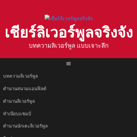
Skip
to
content
เชียร์ลิเวอร์พูลจริงจัง
บทความลิเวอร์พูล แบบเจาะลึก
บทความลิเวอร์พูล
ตำนานสนามแอนฟิลด์
ตำนานลิเวอร์พูล
ทำเนียบแชมป์
ตำนานนักเตะลิเวอร์พูล