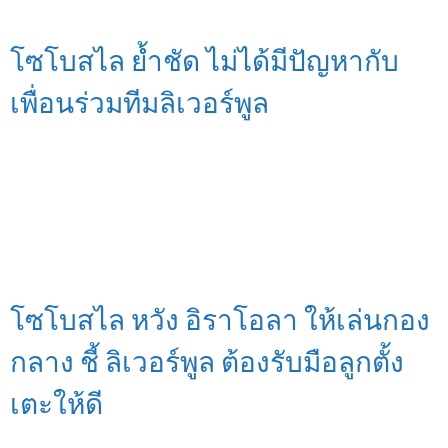
โซโบสไล ย้ำชัด ไม่ได้มีปัญหากับ
เพื่อนร่วมทีมลิเวอร์พูล
โซโบสไล หวัง อิราโอลา ให้เล่นกอง
กลาง ชี้ ลิเวอร์พูล ต้องรับมือลูกตั้ง
เตะให้ดี