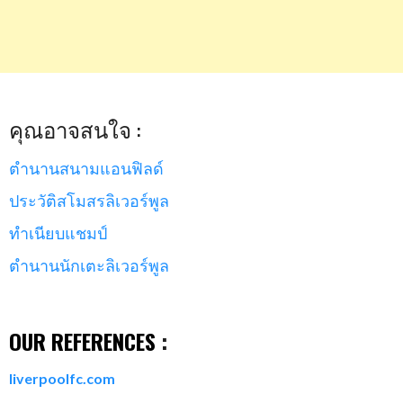
คุณอาจสนใจ :
ตำนานสนามแอนฟิลด์
ประวัติสโมสรลิเวอร์พูล
ทำเนียบแชมป์
ตำนานนักเตะลิเวอร์พูล
a
OUR REFERENCES
:
liverpoolfc.com