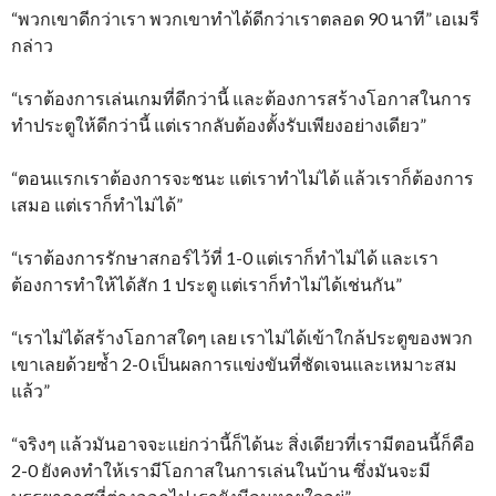
“พวกเขาดีกว่าเรา พวกเขาทำได้ดีกว่าเราตลอด 90 นาที” เอเมรี
กล่าว⁣
“เราต้องการเล่นเกมที่ดีกว่านี้ และต้องการสร้างโอกาสในการ
ทำประตูให้ดีกว่านี้ แต่เรากลับต้องตั้งรับเพียงอย่างเดียว”⁣
“ตอนแรกเราต้องการจะชนะ แต่เราทำไม่ได้ แล้วเราก็ต้องการ
เสมอ แต่เราก็ทำไม่ได้”⁣
“เราต้องการรักษาสกอร์ไว้ที่ 1-0 แต่เราก็ทำไม่ได้ และเรา
ต้องการทำให้ได้สัก 1 ประตู แต่เราก็ทำไม่ได้เช่นกัน”⁣
“เราไม่ได้สร้างโอกาสใดๆ เลย เราไม่ได้เข้าใกล้ประตูของพวก
เขาเลยด้วยซ้ำ 2-0 เป็นผลการแข่งขันที่ชัดเจนและเหมาะสม
แล้ว”⁣
“จริงๆ แล้วมันอาจจะแย่กว่านี้ก็ได้นะ สิ่งเดียวที่เรามีตอนนี้ก็คือ
2-0 ยังคงทำให้เรามีโอกาสในการเล่นในบ้าน ซึ่งมันจะมี