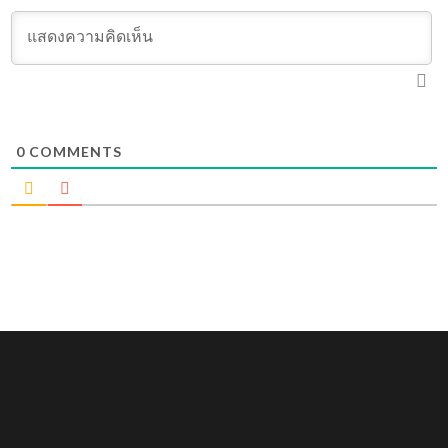
0
COMMENTS