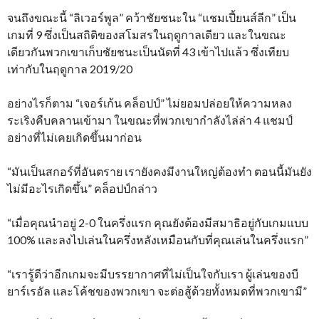
จนถึงขณะนี้ “ลิเวอร์พูล” คว้าชัยชนะใน “แชมเปี้ยนส์ลีก” เป็น
เกมที่ 9 ซึ่งเป็นสถิติของสโมสรในฤดูกาลเดียว และในขณะ
เดียวกันพวกเขาเก็บชัยชนะเป็นนัดที่ 43 เข้าไปแล้ว ซึ่งเทียบ
เท่ากับในฤดูกาล 2019/20⁣
อย่างไรก็ตาม “เจอร์เก้น คล็อปป์” ไม่ยอมปล่อยให้ความหลง
ระเริงคืบคลานเข้ามา ในขณะที่พวกเขากำลังไล่ล่า 4 แชมป์
อย่างที่ไม่เคยเกิดขึ้นมาก่อน⁣
“มันเป็นสกอร์ที่อันตราย เรายังคงมีงานใหญ่ต้องทำ ตอนนี้มันยัง
ไม่มีอะไรเกิดขึ้น” คล็อปป์กล่าว⁣
“เมื่อคุณนำอยู่ 2-0 ในครึ่งแรก คุณยังต้องมีสมาธิอยู่กับเกมแบบ
100% และลงไปเล่นในครึ่งหลังเหมือนกับที่คุณเล่นในครึ่งแรก”⁣
“เรารู้ดีว่าอีกเกมจะมีบรรยากาศที่ไม่เป็นใจกับเรา ผู้เล่นของบี
ยาร์เรอัล และโค้ชของพวกเขา จะต่อสู้ด้วยทั้งหมดที่พวกเขามี”⁣