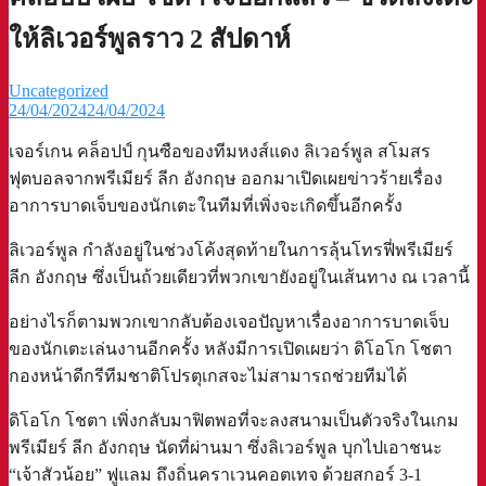
ให้ลิเวอร์พูลราว 2 สัปดาห์
Uncategorized
24/04/2024
24/04/2024
เจอร์เกน คล็อปป์ กุนซือของทีมหงส์แดง ลิเวอร์พูล สโมสร
ฟุตบอลจากพรีเมียร์ ลีก อังกฤษ ออกมาเปิดเผยข่าวร้ายเรื่อง
อาการบาดเจ็บของนักเตะในทีมที่เพิ่งจะเกิดขึ้นอีกครั้ง
ลิเวอร์พูล กำลังอยู่ในช่วงโค้งสุดท้ายในการลุ้นโทรฟี่พรีเมียร์
ลีก อังกฤษ ซึ่งเป็นถ้วยเดียวที่พวกเขายังอยู่ในเส้นทาง ณ เวลานี้
อย่างไรก็ตามพวกเขากลับต้องเจอปัญหาเรื่องอาการบาดเจ็บ
ของนักเตะเล่นงานอีกครั้ง หลังมีการเปิดเผยว่า ดิโอโก โชตา
กองหน้าดีกรีทีมชาติโปรตุเกสจะไม่สามารถช่วยทีมได้
ดิโอโก โชตา เพิ่งกลับมาฟิตพอที่จะลงสนามเป็นตัวจริงในเกม
พรีเมียร์ ลีก อังกฤษ นัดที่ผ่านมา ซึ่งลิเวอร์พูล บุกไปเอาชนะ
“เจ้าสัวน้อย” ฟูแลม ถึงถิ่นคราเวนคอตเทจ ด้วยสกอร์ 3-1