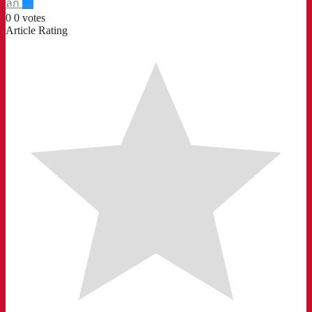
ลีก
→
0
0
votes
Article Rating