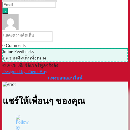
0
Comments
Inline Feedbacks
ดูความคิดเห็นทั้งหมด
© 2026 เชียร์ลิเวอร์พูลจริงจัง
Designed by ThemeBoy
แทงบอลออนไลน์
แชร์ให้เพื่อนๆ ของคุณ