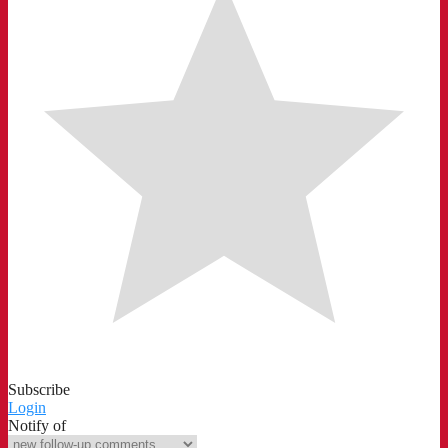
Subscribe
Login
Notify of