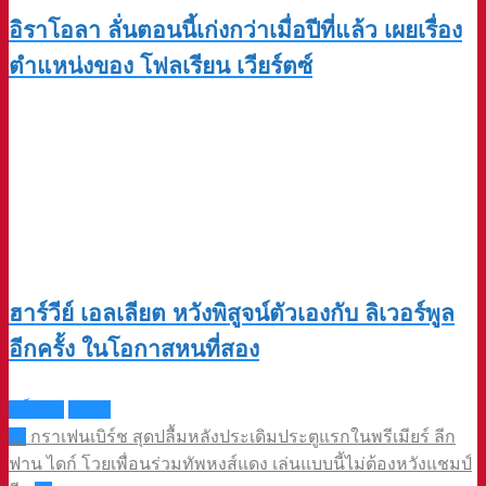
อิราโอลา ลั่นตอนนี้เก่งกว่าเมื่อปีที่แล้ว เผยเรื่อง
ตำแหน่งของ โฟลเรียน เวียร์ตซ์
ฮาร์วีย์ เอลเลียต หวังพิสูจน์ตัวเองกับ ลิเวอร์พูล
อีกครั้ง ในโอกาสหนที่สอง
คล็อปป์
โชตา
Post
←
กราเฟนเบิร์ช สุดปลื้มหลังประเดิมประตูแรกในพรีเมียร์ ลีก
navigation
ฟาน ไดก์ โวยเพื่อนร่วมทัพหงส์แดง เล่นแบบนี้ไม่ต้องหวังแชมป์