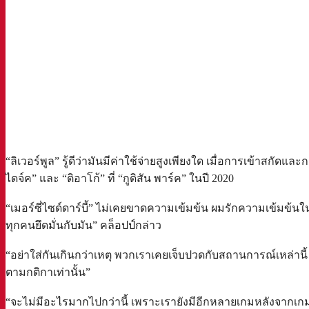
“ลิเวอร์พูล” รู้ดีว่ามันมีค่าใช้จ่ายสูงเพียงใด เมื่อการเข้าสก
ไดจ์ค” และ “ติอาโก้” ที่ “กูดิสัน พาร์ค” ในปี 2020⁣
“เมอร์ซี่ไซด์ดาร์บี้” ไม่เคยขาดความเข้มข้น ผมรักความเข้มข้
ทุกคนยึดมั่นกับมัน” คล็อปป์กล่าว⁣
“อย่าใส่กันเกินกว่าเหตุ พวกเราเคยเจ็บปวดกับสถานการณ์เหล่านี
ตามกติกาเท่านั้น”⁣
“จะไม่มีอะไรมากไปกว่านี้ เพราะเรายังมีอีกหลายเกมหลังจากเกมดาร