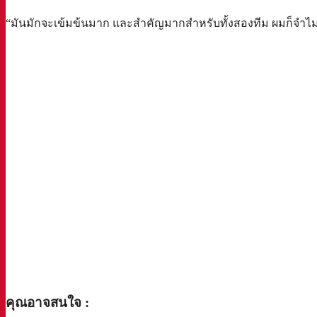
“มันมักจะเข้มข้นมาก และสำคัญมากสำหรับทั้งสองทีม ผมก็จำไม่ได
คุณอาจสนใจ :