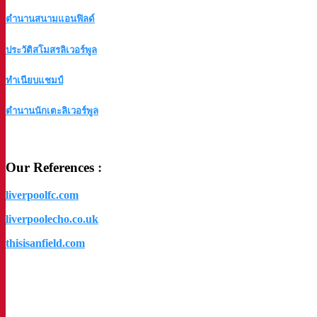
ตำนานสนามแอนฟิลด์
ประวัติสโมสรลิเวอร์พูล
ทำเนียบแชมป์
ตำนานนักเตะลิเวอร์พูล
a
Our References
:
liverpoolfc.com
liverpoolecho.co.uk
thisisanfield.com
a