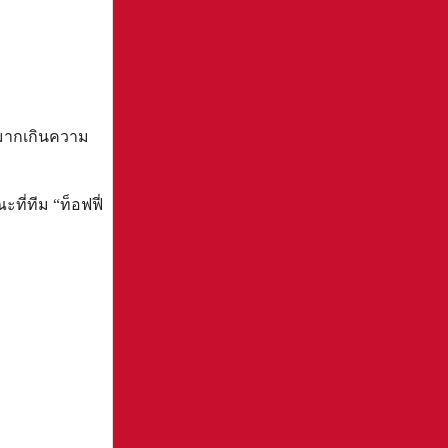
ันมากเกินความ
ที่ทีม “ท็อฟฟี่