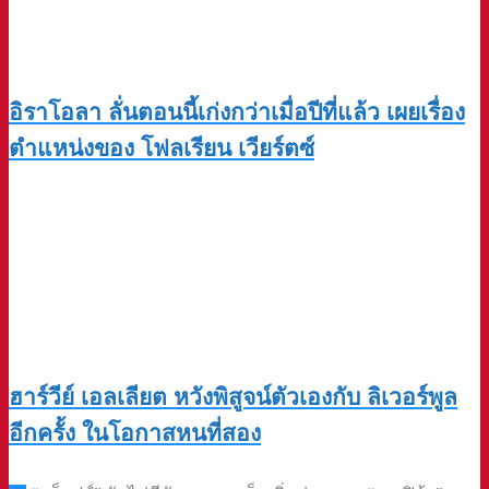
อิราโอลา ลั่นตอนนี้เก่งกว่าเมื่อปีที่แล้ว เผยเรื่อง
ตำแหน่งของ โฟลเรียน เวียร์ตซ์
ฮาร์วีย์ เอลเลียต หวังพิสูจน์ตัวเองกับ ลิเวอร์พูล
อีกครั้ง ในโอกาสหนที่สอง