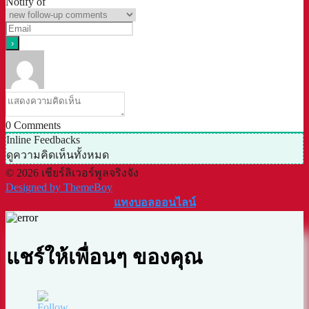
Notify of
0
Comments
Inline Feedbacks
ดูความคิดเห็นทั้งหมด
© 2026 เชียร์ลิเวอร์พูลจริงจัง
Designed by ThemeBoy
แทงบอลออนไลน์
แชร์ให้เพื่อนๆ ของคุณ