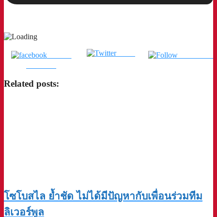
Tweet
แชร์บน
ติดตามเรา
Facebook
Related posts:
โซโบสไล ย้ำชัด ไม่ได้มีปัญหากับเพื่อนร่วมทีม
ลิเวอร์พูล