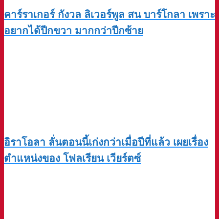
คาร์ราเกอร์ กังวล ลิเวอร์พูล สน บาร์โกลา เพราะ
อยากได้ปีกขวา มากกว่าปีกซ้าย
อิราโอลา ลั่นตอนนี้เก่งกว่าเมื่อปีที่แล้ว เผยเรื่อง
ตำแหน่งของ โฟลเรียน เวียร์ตซ์