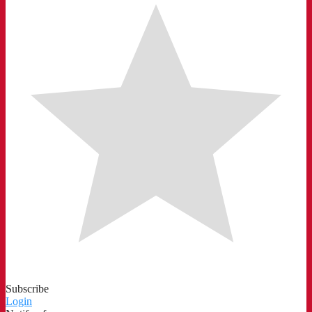
Subscribe
Login