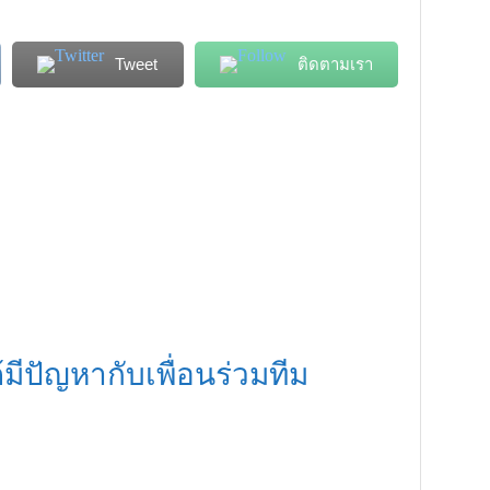
Tweet
ติดตามเรา
้มีปัญหากับเพื่อนร่วมทีม