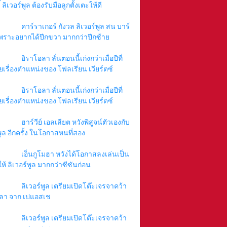
 ลิเวอร์พูล ต้องรับมือลูกตั้งเตะให้ดี
คาร์ราเกอร์ กังวล ลิเวอร์พูล สน บาร์
พราะอยากได้ปีกขวา มากกว่าปีกซ้าย
อิราโอลา ลั่นตอนนี้เก่งกว่าเมื่อปีที่
ยเรื่องตำแหน่งของ โฟลเรียน เวียร์ตซ์
อิราโอลา ลั่นตอนนี้เก่งกว่าเมื่อปีที่
ยเรื่องตำแหน่งของ โฟลเรียน เวียร์ตซ์
ฮาร์วีย์ เอลเลียต หวังพิสูจน์ตัวเองกับ
พูล อีกครั้ง ในโอกาสหนที่สอง
เอ็นกูโมฮา หวังได้โอกาสลงเล่นเป็น
ให้ ลิเวอร์พูล มากกว่าซีซันก่อน
ลิเวอร์พูล เตรียมเปิดโต๊ะเจรจาคว้า
ลา จาก เปแอสเช
ลิเวอร์พูล เตรียมเปิดโต๊ะเจรจาคว้า