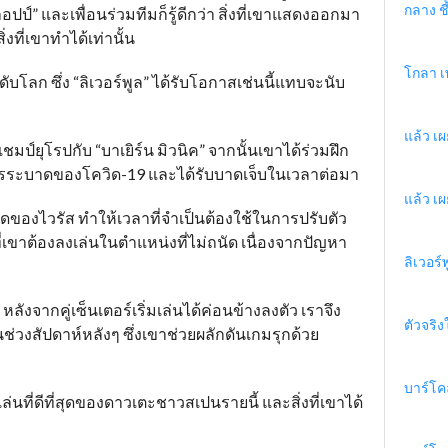
กลาง ชี้
อปป์” และเพื่อนร่วมทีมก็รู้ดีกว่า สิ่งที่เขาแสดงออกมา
่งที่เขาทำได้เท่านั้น
โกลา เ
บโลก ซึ่ง “ลิเวอร์พูล” ได้รับโอกาสเช่นนี้แทบจะนับ
แล้ว เผ
แชมป์ยุโรปกับ “บาเยิร์น มิวนิค” จากนั้นเขาได้ร่วมฝึก
การระบาดของโควิด-19 และได้รับบาดเจ็บในเวลาต่อมา
แล้ว เผ
ของไวรัส ทำให้เวลาที่จำเป็นต้องใช้ในการปรับตัว
ที่เขาต้องลงเล่นในตำแหน่งที่ไม่ถนัด เนื่องจากปัญหา
ลิเวอร์
 หลังจากคู่เซ็นเตอร์เริ่มเล่นได้ค่อนข้างลงตัว เราจึง
ตัวจริง
นช่วงสัปดาห์หลังๆ ซึ่งเขาช่วยผลักดันเกมรุกด้วย
บาร์โค
ล่นที่ดีที่สุดของดาวเตะชาวสเปนรายนี้ และสิ่งที่เขาได้