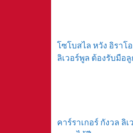
โซโบสไล หวัง อิราโอล
ลิเวอร์พูล ต้องรับมือลู
คาร์ราเกอร์ กังวล ลิ