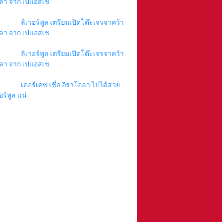
ลา จาก เปแอสเช
ลิเวอร์พูล เตรียมเปิดโต๊ะเจรจาคว้า
ลา จาก เปแอสเช
ลิเวอร์พูล เตรียมเปิดโต๊ะเจรจาคว้า
ลา จาก เปแอสเช
เคอร์เคซ เชื่อ อิราโอลา ไปได้สวย
อร์พูล แน่