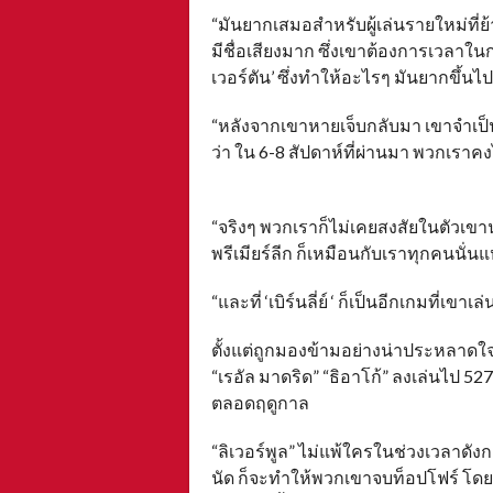
“มันยากเสมอสำหรับผู้เล่นรายใหม่ที่ย้
มีชื่อเสียงมาก ซึ่งเขาต้องการเวลาใน
เวอร์ตัน’ ซึ่งทำให้อะไรๆ มันยากขึ้นไป
“หลังจากเขาหายเจ็บกลับมา เขาจำเป
ว่า ใน 6-8 สัปดาห์ที่ผ่านมา พวกเราคงไ
“จริงๆ พวกเราก็ไม่เคยสงสัยในตัวเขา
พรีเมียร์ลีก ก็เหมือนกับเราทุกคนนั่นแ
“และที่ ‘เบิร์นลี่ย์ ‘ ก็เป็นอีกเกมที่เขา
ตั้งแต่ถูกมองข้ามอย่างน่าประหลาดใจ
“เรอัล มาดริด” “ธิอาโก้” ลงเล่นไป 527 
ตลอดฤดูกาล
“ลิเวอร์พูล” ไม่แพ้ใครในช่วงเวลาดัง
นัด ก็จะทำให้พวกเขาจบท็อปโฟร์ โดยมี