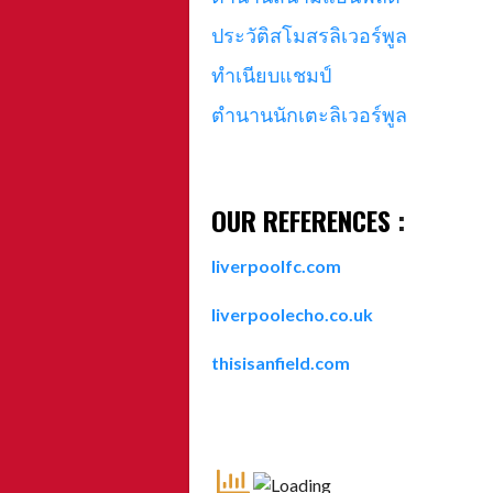
ประวัติสโมสรลิเวอร์พูล
ทำเนียบแชมป์
ตำนานนักเตะลิเวอร์พูล
A
OUR REFERENCES
:
liverpoolfc.com
liverpoolecho.co.uk
thisisanfield.com
A