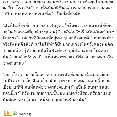
ดี, การสร้างโอกาสที่ยอดเยี่ยม ครึ่งแรก, การกดดันสูงไม่ค่อยได้
ผลดีเท่าไร แต่หลังจากนั้นมันก็ดีขึ้น และเราสามารถเอาบอลมา
ได้ในแดนบนของสนาม ซึ่งมันเป็นสิ่งที่สำคัญ”
“มันเป็นเรื่องที่ยากมากสำหรับฟูลแบ๊กในช่วงเวลาเหล่านี้ที่ต้อง
อยู่ในตำแหน่งที่ถูกต้อง ทุกคนรู้ดีว่ามันไม่ใช่เรื่องใหม่และไม่ใช่
ปัญหา มันแค่การที่นักเตะที่อยู่รอบๆบอลต้องกดดันไล่บอลอย่าง
จริงจัง นั่นคือสิ่งที่เราไม่ได้ทำดีขึ้นมากเท่าไรในครึ่งหลัง ผมคิด
ว่าตอนที่เรารู้ตัว ตอนนั้นในทันทีที่เราดูดีขึ้น ผมบอกไปแล้วว่า
มันสำคัญสำหรับเราที่ได้เห็นมัน เพราะเราใช้เวลาอย่างมากใน
ช่วงเวลานั้น”
“อย่างไรก็ตาม ผมโอเค ผลการแข่งขันที่ออกมานั้นยอดเยี่ยม
ไม่มีใครบาดเจ็บ มีแค่เล็กๆน้อยๆ บรรยากาศตลอดเกมนั้นยอด
เยี่ยม แต่ที่พิเศษที่สุดคือช่วงหลังจบเกม มันเป็นพิเศษมาก และ
ตอนนี้เราได้รับประสบการณ์นั้น มันเป็นครั้งที่สองหรือสาม แต่
มันพิเศษ สิ่งที่ผู้คนทำที่นี่ ขอบคุณสำหรับสิ่งนั้น”