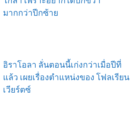
มากกว่าปีกซ้าย
อิราโอลา ลั่นตอนนี้เก่งกว่าเมื่อปีที่
แล้ว เผยเรื่องตำแหน่งของ โฟลเรียน
เวียร์ตซ์