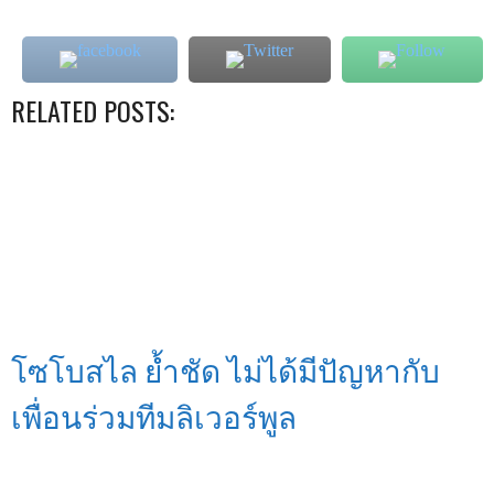
RELATED POSTS:
โซโบสไล ย้ำชัด ไม่ได้มีปัญหากับ
เพื่อนร่วมทีมลิเวอร์พูล