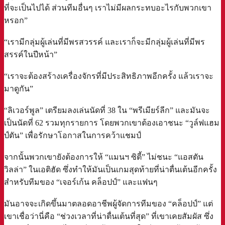
ที่จะเป็นไปได้ ส่วนทีมอื่นๆ เราไม่มีผลกระทบอะไรกับพวกเขา
หรอก”⁣
“เรามีกลุ่มผู้เล่นที่มีพรสวรรค์ และเราก็จะมีกลุ่มผู้เล่นที่มีพร
สรรค์ในปีหน้า”⁣
“เราจะต้องสร้างเครื่องจักรที่มีประสิทธิภาพอีกครั้ง แล้วเราจะ
มาดูกัน”⁣
“ลิเวอร์พูล” เตรียมลงเล่นนัดที่ 38 ใน “พรีเมียร์ลีก” และมันจะ
เป็นนัดที่ 62 รวมทุกรายการ โดยพวกเขาต้องเอาชนะ “วูล์ฟแฮม
ป์ตัน” เพื่อรักษาโอกาสในการคว้าแชมป์⁣
จากนั้นพวกเขายังต้องการให้ “แมนฯ ซิตี้” ไม่ชนะ “แอสตัน
วิลล่า” ในเอติฮัด ซึ่งทำให้มันเป็นเกมสุดท้ายที่น่าตื่นเต้นอีกครั้ง
สำหรับทีมของ “เจอร์เก้น คล็อปป์” และแฟนๆ⁣
มันอาจจะเกิดขึ้นมาตลอดอาชีพผู้จัดการทีมของ “คล็อปป์” แต่
เขาเชื่อว่านี่คือ “ช่วงเวลาที่น่าตื่นเต้นที่สุด” ที่เขาเคยสัมผัส ซึ่ง