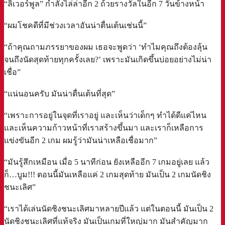
“ลิเวอร์พูล” กำลังไล่ล่าอีก 2 ถ้วยรางวัลในอีก 7 วันข้างหน้า⁣
“ผมโชคดีที่มีช่วงเวลาอันน่าตื่นเต้นเช่นนี้”⁣
“ถ้าคุณถามภรรยาของผม เธอจะพูดว่า ‘ทำไมคุณถึงต้องลุ้น
จนถึงนัดสุดท้ายทุกครั้งเลย?’ เพราะมันเกิดขึ้นบ่อยอย่างไม่น่า
เชื่อ”⁣
“แน่นอนครับ มันน่าตื่นเต้นที่สุด”⁣
“เพราะการอยู่ในจุดที่เราอยู่ และเห็นว่าเด็กๆ ทำได้ดีแค่ไหน
และเห็นความก้าวหน้าที่เราสร้างขึ้นมา และเราก็เหลือการ
แข่งขันอีก 2 เกม ผมรู้ว่ามันน่าเหลือเชื่อมาก”⁣
“มันรู้สึกเหมือน เมื่อ 5 นาทีก่อน ยังเหลืออีก 7 เกมอยู่เลย แล้ว
ก็…บูม!!! ตอนนี้มันเหลือแค่ 2 เกมสุดท้าย มันเป็น 2 เกมนัดชิง
ชนะเลิศ”⁣
“เราได้เล่นนัดชิงชนะเลิศมาหลายปีแล้ว แต่ในตอนนี้ มันเป็น 2
นัดชิงชนะเลิศที่แท้จริง มันเป็นเกมที่ใหญ่มาก มันสำคัญมาก