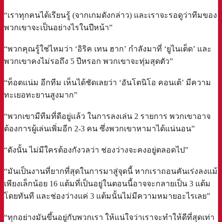
“เราทุกคนได้เรียนรู้ (จากเกมดังกล่าว) และเราจะรอดูว่าทีมของ
พวกเขาจะเป็นอย่างไรในปีหน้า”⁣
“พวกคุณรู้ใช่ไหมว่า ‘อิริค เทน ฮาก’ กำลังมาที่ ‘ยูไนเต็ด’ และ
พวกเขาคงไม่รอถึง 5 ปีหรอก พวกเขาจะทุ่มสุดตัว”⁣
“ท็อตแน่ม อีกทีม เห็นได้ชัดเลยว่า ‘อันโตนิโอ คอนเต้’ มีความ
ทะเยอทะยานสูงมาก”⁣
“พวกเขามีทีมที่ดีอยู่แล้ว ในการลงเล่น 2 รายการ พวกเขาอาจ
ต้องการผู้เล่นเพิ่มอีก 2-3 คน ซึ่งพวกเขาหามาได้แน่นอน”⁣
“ดังนั้น ไม่มีใครต้องกังวลว่า ช่องว่างจะคงอยู่ตลอดไป”⁣
“มันเป็นงานที่ยากที่สุดในการมาสู่จุดนี้ หากเราถอนคันเร่งลงแม้
เพียงเล็กน้อย 16 แต้มที่เป็นอยู่ในตอนนี้อาจจะกลายเป็น 3 แต้ม
โดยทันที และช่องว่างแค่ 3 แต้มนั้นไม่มีความหมายอะไรเลย”⁣
“ทุกอย่างมันขึ้นอยู่กับพวกเรา ให้แน่ใจว่าเราจะทำให้ดีที่สุดเท่า