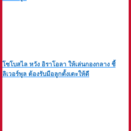
โซโบสไล หวัง อิราโอลา ให้เล่นกองกลาง ชี้
ลิเวอร์พูล ต้องรับมือลูกตั้งเตะให้ดี