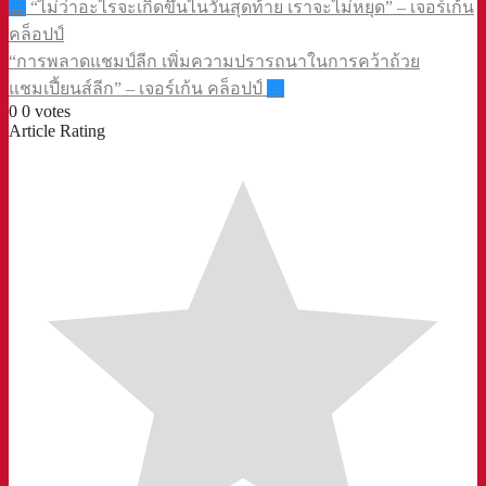
Post
←
“ไม่ว่าอะไรจะเกิดขึ้นไนวันสุดท้าย เราจะไม่หยุด” – เจอร์เก้น
navigation
คล็อปป์⁣
“การพลาดแชมป์ลีก เพิ่มความปรารถนาในการคว้าถ้วย
แชมเปี้ยนส์ลีก” – เจอร์เก้น คล็อปป์⁣
→
0
0
votes
Article Rating