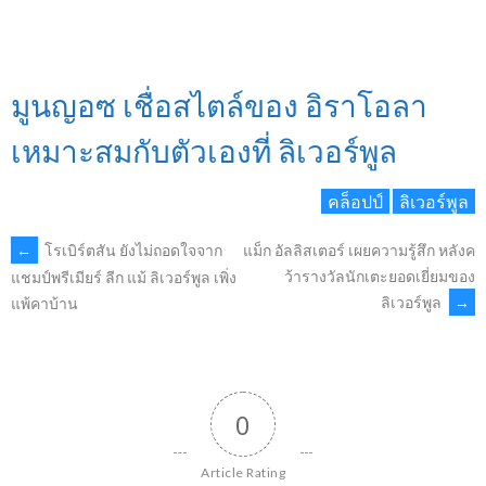
มูนญอซ เชื่อสไตล์ของ อิราโอลา
เหมาะสมกับตัวเองที่ ลิเวอร์พูล
คล็อปป์
ลิเวอร์พูล
POST
←
โรเบิร์ตสัน ยังไม่ถอดใจจาก
แม็ก อัลลิสเตอร์ เผยความรู้สึก หลังค
ว้ารางวัลนักเตะยอดเยี่ยมของ
แชมป์พรีเมียร์ ลีก แม้ ลิเวอร์พูล เพิ่ง
ลิเวอร์พูล
→
แพ้คาบ้าน
NAVIGATION
0
Article Rating