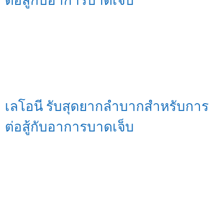
เลโอนี รับสุดยากลำบากสำหรับการ
ต่อสู้กับอาการบาดเจ็บ