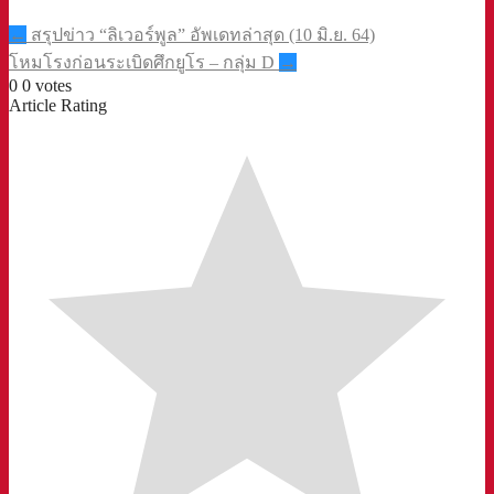
Post
←
สรุปข่าว “ลิเวอร์พูล” อัพเดทล่าสุด (10 มิ.ย. 64)
navigation
โหมโรงก่อนระเบิดศึกยูโร – กลุ่ม D
→
0
0
votes
Article Rating