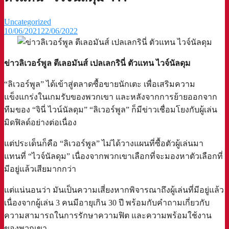
Uncategorized
10/06/2021
22/06/2022
ข่าวลิเวอร์พูล ตีเลอมันส์ เปลเลกรินี่ ตัวแทน ไวจ์นัลดุม
“ลิเวอร์พูล” ได้เข้าสู่ตลาดซื้อขายนักเตะ เพื่อเสริมความ
แข็งแกร่งในเกมรับของพวกเขา และหลังจากการย้ายออกจาก
ทีมของ “จินี่ ไวน์นัลดุม” “ลิเวอร์พูล” ก็มีข่าวเชื่อมโยงกับผู้เล่น
มิดฟิลด์อย่างต่อเนื่อง
แต่ประเด็นก็คือ “ลิเวอร์พูล” ไม่ได้วางแผนที่ซื้อตัวผู้เล่นมา
แทนที่ “ไวจ์นัลดุม” เนื่องจากพวกเขาเลือกที่จะมองหาตัวเลือกที่
มีอยู่แล้วเสียมากกว่า
แต่แน่นอนว่า มันเป็นความเสี่ยงหากพิจารณาถึงผู้เล่นที่มีอยู่แล้ว
เนื่องจากผู้เล่น 3 คนมีอายุเกิน 30 ปี พร้อมกับคำถามเกี่ยวกับ
ความสามารถในการรักษาความฟิต และความพร้อมใช้งาน
ของพวกเขา