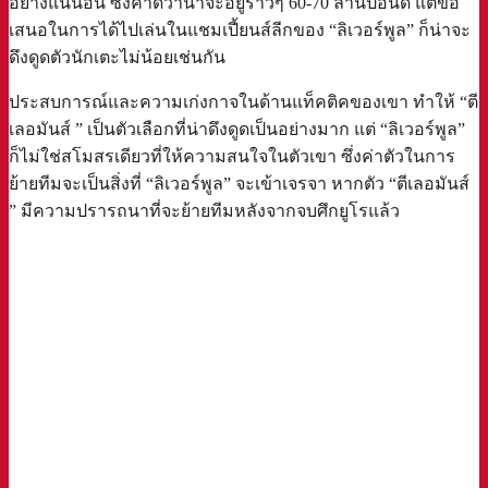
อย่างแน่นอน ซึ่งคาดว่าน่าจะอยู่ราวๆ 60-70 ล้านปอนด์ แต่ข้อ
เสนอในการได้ไปเล่นในแชมเปี้ยนส์ลีกของ “ลิเวอร์พูล” ก็น่าจะ
ดึงดูดตัวนักเตะไม่น้อยเช่นกัน
ประสบการณ์และความเก่งกาจในด้านแท็คติคของเขา ทำให้ “ตี
เลอมันส์ ” เป็นตัวเลือกที่น่าดึงดูดเป็นอย่างมาก แต่ “ลิเวอร์พูล”
ก็ไม่ใช่สโมสรเดียวที่ให้ความสนใจในตัวเขา ซึ่งค่าตัวในการ
ย้ายทีมจะเป็นสิ่งที่ “ลิเวอร์พูล” จะเข้าเจรจา หากตัว “ตีเลอมันส์
” มีความปรารถนาที่จะย้ายทีมหลังจากจบศึกยูโรแล้ว