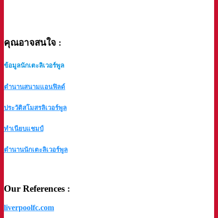
คุณอาจสนใจ
:
ข้อมูลนักเตะลิเวอร์พูล
ตำนานสนามแอนฟิลด์
ประวัติสโมสรลิเวอร์พูล
ทำเนียบแชมป์
ตำนานนักเตะลิเวอร์พูล
a
Our References
:
liverpoolfc.com