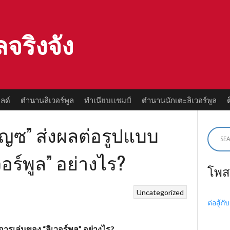
ลจริงจัง
ลด์
ตำนานลิเวอร์พูล
ทำเนียบแชมป์
ตำนานนักเตะลิเวอร์พูล
ญซ” ส่งผลต่อรูปแบบ
อร์พูล” อย่างไร?
โพส
Uncategorized
ต่อสู้ก
รเล่นของ “ลิเวอร์พูล” อย่างไร?