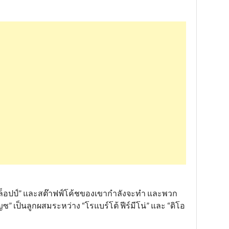
 “คล็อปป์” และสต๊าฟฟ์โค้ชของเขากำลังจะทำ และพวก
” เป็นลูกผสมระหว่าง “โรแบร์โต้ ฟีร์มีโน่” และ “ดิโอ