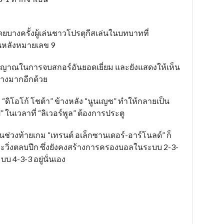
โดยบางครั้งผู้เล่นชาวโปรตุกีสเล่นในบทบาทที่
้านหลังหมายเลข 9
าตญาณในการจบสกอร์อันยอดเยี่ยม และยังแสดงให้เห็น
างมากอีกด้วย
โอโก้ โชต้า” ข้างหลัง “นูนเญซ” ทำให้กลายเป็น
 ในเวลาที่ “ลิเวอร์พูล” ต้องการประตู
ตูในช่วงท้ายเกม “เทรนต์ อเล็กซานเดอร์-อาร์โนลด์” ก็
จะวิ่งตลบปีก ซึ่งยังคงสร้างการครองบอลในระบบ 2-3-
บบ 4-3-3 อยู่นั่นเอง