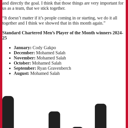
and directly the goal. I think that those things are very important for
us as a team, that we stick together.
“It doesn’t matter if it’s people coming in or starting, we do it all
together and I think we showed that in this month again.”
Standard Chartered Men’s Player of the Month winners 2024-
25
January:
Cody Gakpo
December:
Mohamed Salah
November:
Mohamed Salah
October:
Mohamed Salah
September:
Ryan Gravenberch
August:
Mohamed Salah