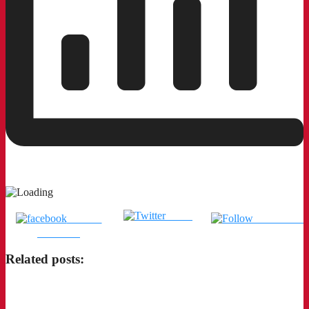
Tweet
แชร์บน
ติดตามเรา
Facebook
Related posts: