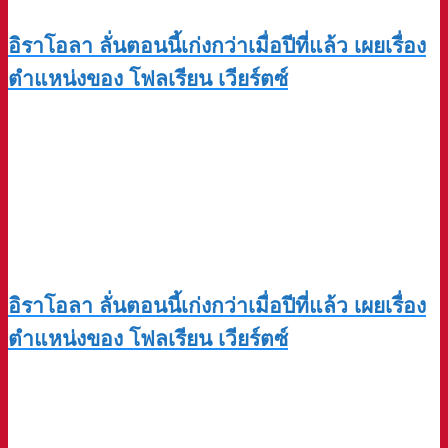
อิราโอลา ลั่นตอนนี้เก่งกว่าเมื่อปีที่แล้ว เผยเรื่อง
ตำแหน่งของ โฟลเรียน เวียร์ตซ์
อิราโอลา ลั่นตอนนี้เก่งกว่าเมื่อปีที่แล้ว เผยเรื่อง
ตำแหน่งของ โฟลเรียน เวียร์ตซ์