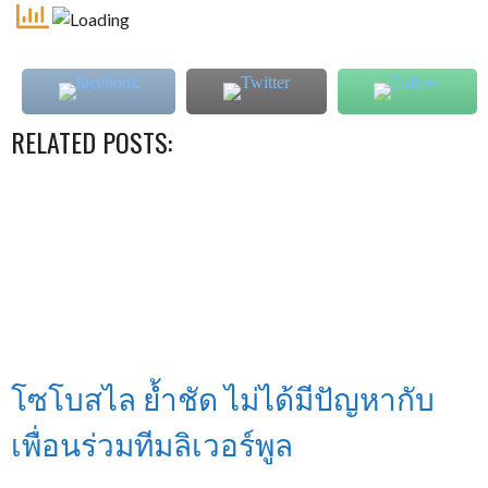
RELATED POSTS:
โซโบสไล ย้ำชัด ไม่ได้มีปัญหากับ
เพื่อนร่วมทีมลิเวอร์พูล