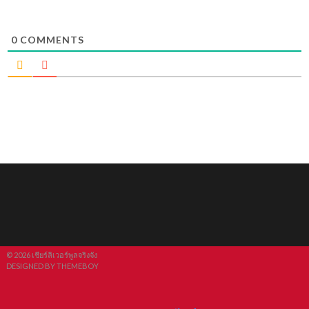
0
COMMENTS
© 2026 เชียร์ลิเวอร์พูลจริงจัง
DESIGNED BY THEMEBOY