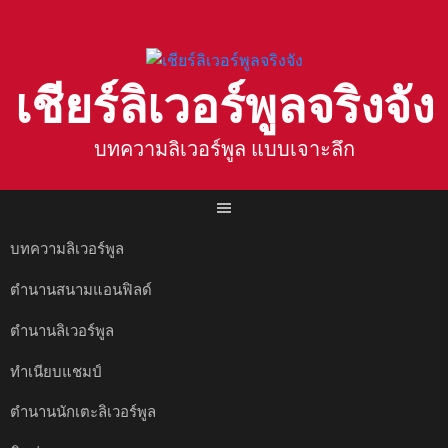
Skip
to
content
เชียร์ลิเวอร์พูลจริงจัง
บทความลิเวอร์พูล แบบเจาะลึก
บทความลิเวอร์พูล
ตำนานสนามแอนฟิลด์
ตำนานลิเวอร์พูล
ทำเนียบแชมป์
ตำนานนักเตะลิเวอร์พูล